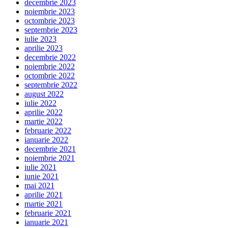
decembrie 2023
noiembrie 2023
octombrie 2023
septembrie 2023
iulie 2023
aprilie 2023
decembrie 2022
noiembrie 2022
octombrie 2022
septembrie 2022
august 2022
iulie 2022
aprilie 2022
martie 2022
februarie 2022
ianuarie 2022
decembrie 2021
noiembrie 2021
iulie 2021
iunie 2021
mai 2021
aprilie 2021
martie 2021
februarie 2021
ianuarie 2021