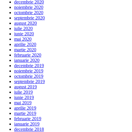
decembrie 2020
noiembrie 2020
octombrie 2020
septembrie 2020
august 2020
iulie 2020
iunie 2020
mai 2020
aprilie 2020
martie 2020
februarie 2020
ianuarie 2020
decembrie 2019
noiembrie 2019
octombrie 2019
septembrie 2019
august 2019
iulie 2019
iunie 2019
mai 2019
aprilie 2019
martie 2019
februarie 2019
ianuarie 2019
decembrie 2018