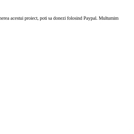
stinerea acestui proiect, poti sa donezi folosind Paypal. Multumim