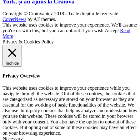
York, și au ajuns la Craiova
Copyright © Craiovaniuz 2018 - Toate drepturile rezervate.
|
CoverNews
by AF themes.
This website uses cookies to improve your experience. We'll assume
you're ok with this, but you can opt-out if you wish.
Accept
Read
More
Privacy & Cookies Policy
Închide
Privacy Overview
This website uses cookies to improve your experience while you
navigate through the website. Out of these cookies, the cookies that
are categorized as necessary are stored on your browser as they are
essential for the working of basic functionalities of the website. We
also use third-party cookies that help us analyze and understand how
you use this website. These cookies will be stored in your browser
only with your consent. You also have the option to opt-out of these
cookies. But opting out of some of these cookies may have an effect
on your browsing experience.
Necessary