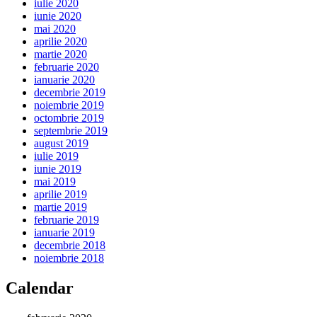
iulie 2020
iunie 2020
mai 2020
aprilie 2020
martie 2020
februarie 2020
ianuarie 2020
decembrie 2019
noiembrie 2019
octombrie 2019
septembrie 2019
august 2019
iulie 2019
iunie 2019
mai 2019
aprilie 2019
martie 2019
februarie 2019
ianuarie 2019
decembrie 2018
noiembrie 2018
Calendar