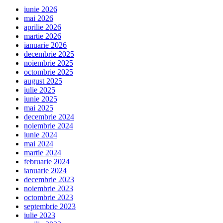
iunie 2026
mai 2026
aprilie 2026
martie 2026
ianuarie 2026
decembrie 2025
noiembrie 2025
octombrie 2025
august 2025
iulie 2025
iunie 2025
mai 2025
decembrie 2024
noiembrie 2024
iunie 2024
mai 2024
martie 2024
februarie 2024
ianuarie 2024
decembrie 2023
noiembrie 2023
octombrie 2023
septembrie 2023
iulie 2023