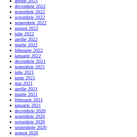
aprilie 2023
decembrie 2022
noiembrie 2022
octombrie 2022
septembrie 2022
august 2022
iulie 2022
aprilie 2022
martie 2022
februarie 2022
ianuarie 2022
decembrie 2021
noiembrie 2021
iulie 2021
iunie 2021
mai 2021
aprilie 2021
martie 2021
februarie 2021
ianuarie 2021
decembrie 2020
noiembrie 2020
octombrie 2020
septembrie 2020
august 2020