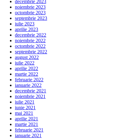
decembrie 2023
noiembrie 2023
octombrie 2023
septembrie 2023
iulie 2023
aprilie 2023
decembrie 2022
noiembrie 2022
octombrie 2022
septembrie 2022
august 2022
iulie 2022
aprilie 2022
martie 2022
februarie 2022
ianuarie 2022
decembrie 2021
noiembrie 2021
iulie 2021
iunie 2021
mai 2021
aprilie 2021
martie 2021
februarie 2021
ianuarie 2021