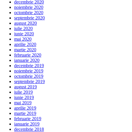
decembrie 2020
noiembrie 2020
octombrie 2020
septembrie 2020
august 2020
iulie 2020
iunie 2020
mai 2020
aprilie 2020
martie 2020
februarie 2020
ianuarie 2020
decembrie 2019
noiembrie 2019
octombrie 2019
septembrie 2019
august 2019
iulie 2019
iunie 2019
mai 2019
aprilie 2019
martie 2019
februarie 2019
ianuarie 2019
decembrie 2018