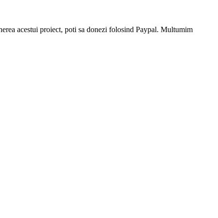
stinerea acestui proiect, poti sa donezi folosind Paypal. Multumim