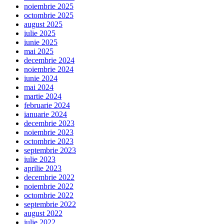
noiembrie 2025
octombrie 2025
august 2025
iulie 2025
iunie 2025
mai 2025
decembrie 2024
noiembrie 2024
iunie 2024
mai 2024
martie 2024
februarie 2024
ianuarie 2024
decembrie 2023
noiembrie 2023
octombrie 2023
septembrie 2023
iulie 2023
aprilie 2023
decembrie 2022
noiembrie 2022
octombrie 2022
septembrie 2022
august 2022
iulie 2022