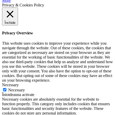
More
Privacy & Cookies Policy
Închide
Privacy Overview
This website uses cookies to improve your experience while you
navigate through the website. Out of these cookies, the cookies that
are categorized as necessary are stored on your browser as they are
essential for the working of basic functionalities of the website. We
also use third-party cookies that help us analyze and understand how
you use this website. These cookies will be stored in your browser
only with your consent. You also have the option to opt-out of these
cookies. But opting out of some of these cookies may have an effect
on your browsing experience.
Necessary
Necessary
Întotdeauna activate
Necessary cookies are absolutely essential for the website to
function properly. This category only includes cookies that ensures
basic functionalities and security features of the website. These
cookies do not store any personal information.