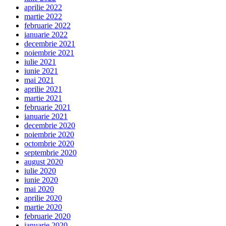
aprilie 2022
martie 2022
februarie 2022
ianuarie 2022
decembrie 2021
noiembrie 2021
iulie 2021
iunie 2021
mai 2021
aprilie 2021
martie 2021
februarie 2021
ianuarie 2021
decembrie 2020
noiembrie 2020
octombrie 2020
septembrie 2020
august 2020
iulie 2020
iunie 2020
mai 2020
aprilie 2020
martie 2020
februarie 2020
ianuarie 2020