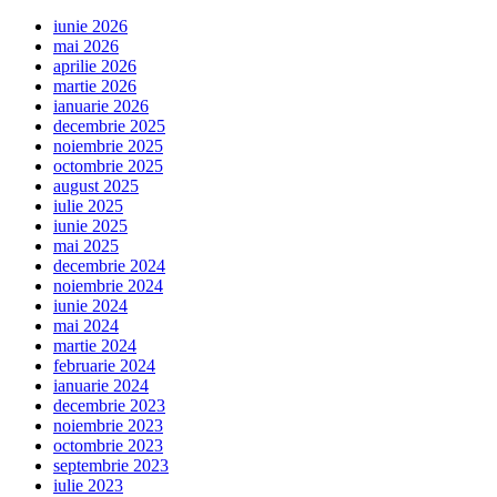
iunie 2026
mai 2026
aprilie 2026
martie 2026
ianuarie 2026
decembrie 2025
noiembrie 2025
octombrie 2025
august 2025
iulie 2025
iunie 2025
mai 2025
decembrie 2024
noiembrie 2024
iunie 2024
mai 2024
martie 2024
februarie 2024
ianuarie 2024
decembrie 2023
noiembrie 2023
octombrie 2023
septembrie 2023
iulie 2023