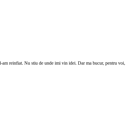
-am reinfiat. Nu stiu de unde imi vin idei. Dar ma bucur, pentru voi,