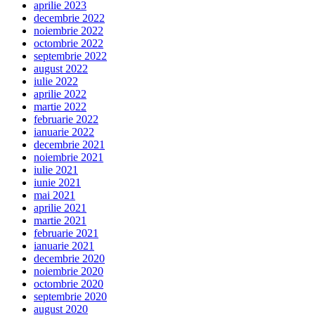
aprilie 2023
decembrie 2022
noiembrie 2022
octombrie 2022
septembrie 2022
august 2022
iulie 2022
aprilie 2022
martie 2022
februarie 2022
ianuarie 2022
decembrie 2021
noiembrie 2021
iulie 2021
iunie 2021
mai 2021
aprilie 2021
martie 2021
februarie 2021
ianuarie 2021
decembrie 2020
noiembrie 2020
octombrie 2020
septembrie 2020
august 2020