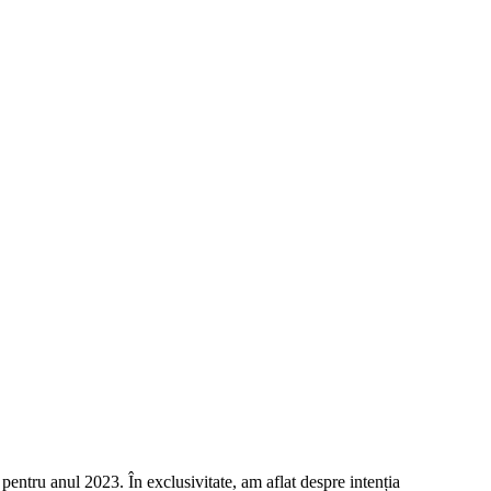
 pentru anul 2023. În exclusivitate, am aflat despre intenția