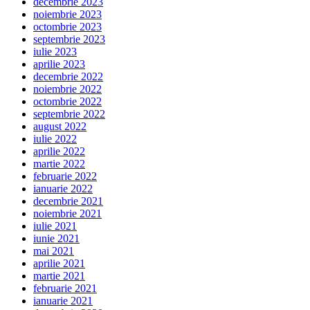
decembrie 2023
noiembrie 2023
octombrie 2023
septembrie 2023
iulie 2023
aprilie 2023
decembrie 2022
noiembrie 2022
octombrie 2022
septembrie 2022
august 2022
iulie 2022
aprilie 2022
martie 2022
februarie 2022
ianuarie 2022
decembrie 2021
noiembrie 2021
iulie 2021
iunie 2021
mai 2021
aprilie 2021
martie 2021
februarie 2021
ianuarie 2021