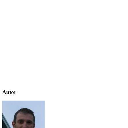
Autor