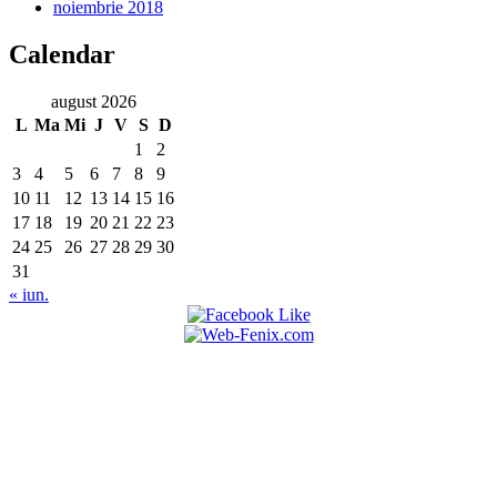
noiembrie 2018
Calendar
august 2026
L
Ma
Mi
J
V
S
D
1
2
3
4
5
6
7
8
9
10
11
12
13
14
15
16
17
18
19
20
21
22
23
24
25
26
27
28
29
30
31
« iun.