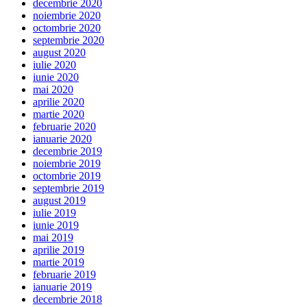
decembrie 2020
noiembrie 2020
octombrie 2020
septembrie 2020
august 2020
iulie 2020
iunie 2020
mai 2020
aprilie 2020
martie 2020
februarie 2020
ianuarie 2020
decembrie 2019
noiembrie 2019
octombrie 2019
septembrie 2019
august 2019
iulie 2019
iunie 2019
mai 2019
aprilie 2019
martie 2019
februarie 2019
ianuarie 2019
decembrie 2018