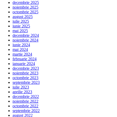
decembrie 2025
noiembrie 2025
octombrie 2025
august 2025
iulie 2025
iunie 2025
mai 2025
decembrie 2024
noiembrie 2024
iunie 2024
mai 2024
martie 2024
februarie 2024
ianuarie 2024
decembrie 2023
noiembrie 2023
octombrie 2023
septembrie 2023
iulie 2023
aprilie 2023
decembrie 2022
noiembrie 2022
octombrie 2022
septembrie 2022
august 2022