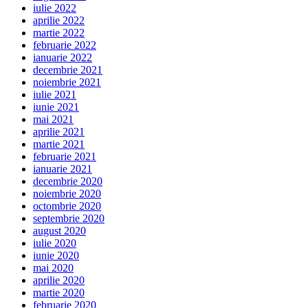
iulie 2022
aprilie 2022
martie 2022
februarie 2022
ianuarie 2022
decembrie 2021
noiembrie 2021
iulie 2021
iunie 2021
mai 2021
aprilie 2021
martie 2021
februarie 2021
ianuarie 2021
decembrie 2020
noiembrie 2020
octombrie 2020
septembrie 2020
august 2020
iulie 2020
iunie 2020
mai 2020
aprilie 2020
martie 2020
februarie 2020