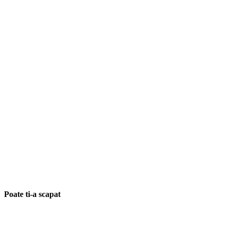
Poate ti-a scapat