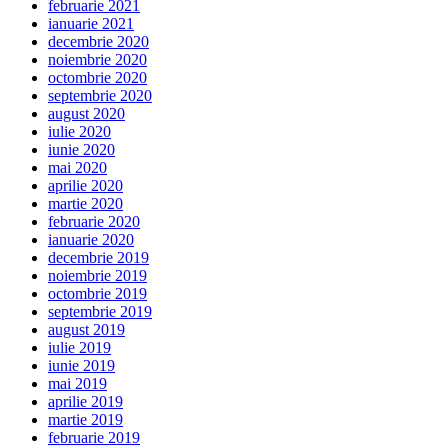
februarie 2021
ianuarie 2021
decembrie 2020
noiembrie 2020
octombrie 2020
septembrie 2020
august 2020
iulie 2020
iunie 2020
mai 2020
aprilie 2020
martie 2020
februarie 2020
ianuarie 2020
decembrie 2019
noiembrie 2019
octombrie 2019
septembrie 2019
august 2019
iulie 2019
iunie 2019
mai 2019
aprilie 2019
martie 2019
februarie 2019