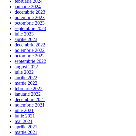
februarie 2024
ianuarie 2024
decembrie 2023
noiembrie 2023
octombrie 2023
septembrie 2023
iulie 2023
aprilie 2023
decembrie 2022
noiembrie 2022
octombrie 2022
septembrie 2022
august 2022
iulie 2022
aprilie 2022
martie 2022
februarie 2022
ianuarie 2022
decembrie 2021
noiembrie 2021
iulie 2021
iunie 2021
mai 2021
aprilie 2021
martie 2021