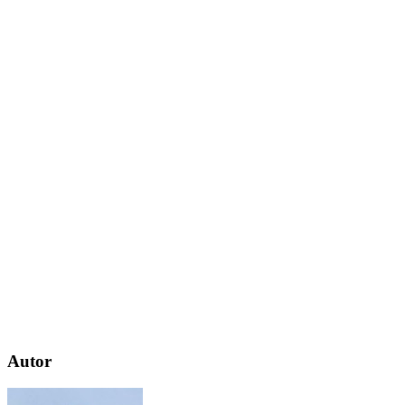
Autor