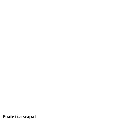
Poate ti-a scapat