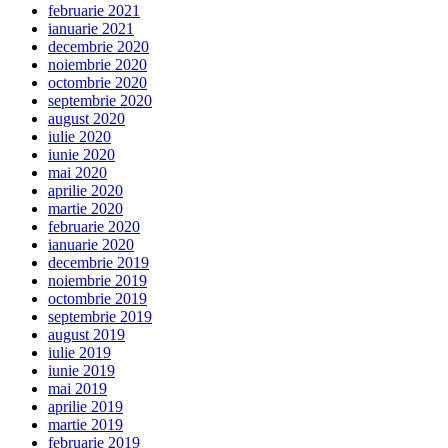
februarie 2021
ianuarie 2021
decembrie 2020
noiembrie 2020
octombrie 2020
septembrie 2020
august 2020
iulie 2020
iunie 2020
mai 2020
aprilie 2020
martie 2020
februarie 2020
ianuarie 2020
decembrie 2019
noiembrie 2019
octombrie 2019
septembrie 2019
august 2019
iulie 2019
iunie 2019
mai 2019
aprilie 2019
martie 2019
februarie 2019