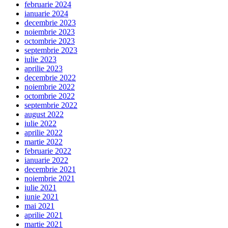
februarie 2024
ianuarie 2024
decembrie 2023
noiembrie 2023
octombrie 2023
septembrie 2023
iulie 2023
aprilie 2023
decembrie 2022
noiembrie 2022
octombrie 2022
septembrie 2022
august 2022
iulie 2022
aprilie 2022
martie 2022
februarie 2022
ianuarie 2022
decembrie 2021
noiembrie 2021
iulie 2021
iunie 2021
mai 2021
aprilie 2021
martie 2021