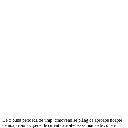
De o bună perioadă de timp, craiovenii se plâng că aproape noapte
de noapte au loc pene de curent care afectează mai toate zonele