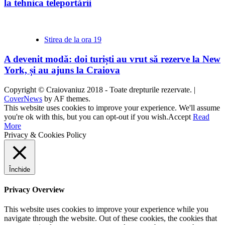
la tehnica teleportării
Stirea de la ora 19
A devenit modă: doi turiști au vrut să rezerve la New
York, și au ajuns la Craiova
Copyright © Craiovaniuz 2018 - Toate drepturile rezervate.
|
CoverNews
by AF themes.
This website uses cookies to improve your experience. We'll assume
you're ok with this, but you can opt-out if you wish.
Accept
Read
More
Privacy & Cookies Policy
Închide
Privacy Overview
This website uses cookies to improve your experience while you
navigate through the website. Out of these cookies, the cookies that