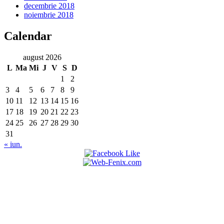
decembrie 2018
noiembrie 2018
Calendar
august 2026
L
Ma
Mi
J
V
S
D
1
2
3
4
5
6
7
8
9
10
11
12
13
14
15
16
17
18
19
20
21
22
23
24
25
26
27
28
29
30
31
« iun.