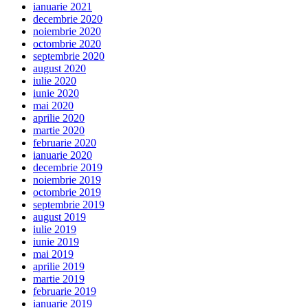
ianuarie 2021
decembrie 2020
noiembrie 2020
octombrie 2020
septembrie 2020
august 2020
iulie 2020
iunie 2020
mai 2020
aprilie 2020
martie 2020
februarie 2020
ianuarie 2020
decembrie 2019
noiembrie 2019
octombrie 2019
septembrie 2019
august 2019
iulie 2019
iunie 2019
mai 2019
aprilie 2019
martie 2019
februarie 2019
ianuarie 2019