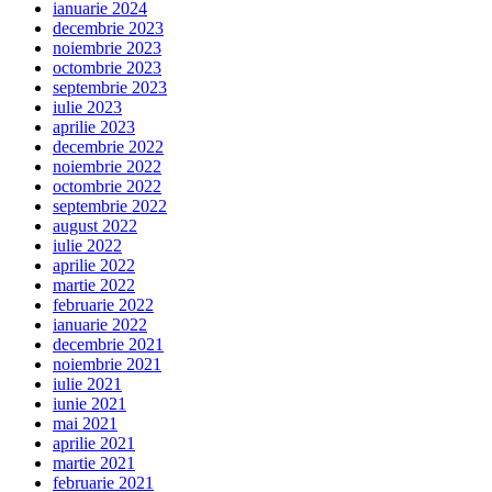
ianuarie 2024
decembrie 2023
noiembrie 2023
octombrie 2023
septembrie 2023
iulie 2023
aprilie 2023
decembrie 2022
noiembrie 2022
octombrie 2022
septembrie 2022
august 2022
iulie 2022
aprilie 2022
martie 2022
februarie 2022
ianuarie 2022
decembrie 2021
noiembrie 2021
iulie 2021
iunie 2021
mai 2021
aprilie 2021
martie 2021
februarie 2021