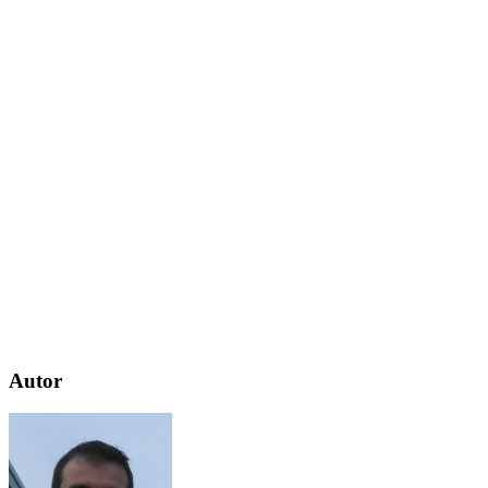
Autor