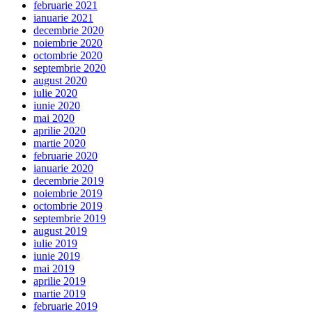
februarie 2021
ianuarie 2021
decembrie 2020
noiembrie 2020
octombrie 2020
septembrie 2020
august 2020
iulie 2020
iunie 2020
mai 2020
aprilie 2020
martie 2020
februarie 2020
ianuarie 2020
decembrie 2019
noiembrie 2019
octombrie 2019
septembrie 2019
august 2019
iulie 2019
iunie 2019
mai 2019
aprilie 2019
martie 2019
februarie 2019