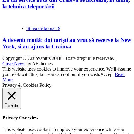
la tehnica teleportării
Stirea de la ora 19
A devenit modă: doi turiști au vrut să rezerve la New
York, și au ajuns la Craiova
Copyright © Craiovaniuz 2018 - Toate drepturile rezervate.
|
CoverNews
by AF themes.
This website uses cookies to improve your experience. We'll assume
you're ok with this, but you can opt-out if you wish.
Accept
Read
More
Privacy & Cookies Policy
Închide
Privacy Overview
This website uses cookies to improve your experience while you