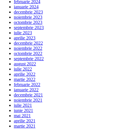
februarie 2024
ianuarie 2024
decembrie 2023
noiembrie 2023
octombrie 2023
septembrie 2023
iulie 2023
aprilie 2023
decembrie 2022
noiembrie 2022
octombrie 2022
septembrie 2022
august 2022
iulie 2022
aprilie 2022
martie 2022
februarie 2022
ianuarie 2022
decembrie 2021
noiembrie 2021
iulie 2021
iunie 2021
mai 2021
aprilie 2021
martie 2021