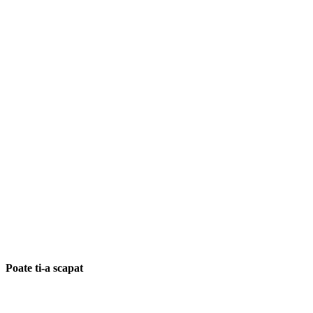
Poate ti-a scapat