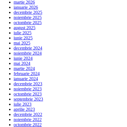
martie 2026
ianuarie 2026
decembrie 2025
noiembrie 2025
octombrie 2025
august 2025
iulie 2025
iunie 2025
mai 2025
decembrie 2024
noiembrie 2024
iunie 2024
mai 2024
martie 2024
februarie 2024
ianuarie 2024
decembrie 2023
noiembrie 2023
octombrie 2023
septembrie 2023
iulie 2023
aprilie 2023
decembrie 2022
noiembrie 2022
octombrie 2022