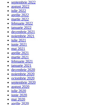
septembrie 2022
august 2022
iulie 2022
aprilie 2022
martie 2022
februarie 2022
ianuarie 2022
decembrie 2021
noiembrie 2021
iulie 2021
iunie 2021
mai 2021
aprilie 2021
martie 2021
februarie 2021
ianuarie 2021
decembrie 2020
noiembrie 2020
octombrie 2020
septembrie 2020
august 2020
iulie 2020
iunie 2020
mai 2020
aprilie 2020