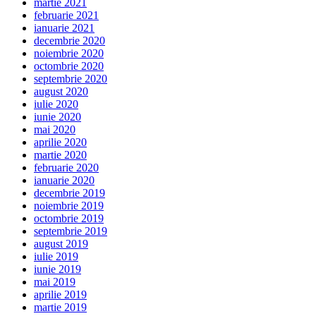
martie 2021
februarie 2021
ianuarie 2021
decembrie 2020
noiembrie 2020
octombrie 2020
septembrie 2020
august 2020
iulie 2020
iunie 2020
mai 2020
aprilie 2020
martie 2020
februarie 2020
ianuarie 2020
decembrie 2019
noiembrie 2019
octombrie 2019
septembrie 2019
august 2019
iulie 2019
iunie 2019
mai 2019
aprilie 2019
martie 2019