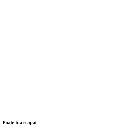
Poate ti-a scapat