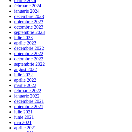
martie 2024
februarie 2024
ianuarie 2024
decembrie 2023
noiembrie 2023
octombrie 2023
septembrie 2023
iulie 2023
aprilie 2023
decembrie 2022
noiembrie 2022
octombrie 2022
septembrie 2022
august 2022
iulie 2022
aprilie 2022
martie 2022
februarie 2022
ianuarie 2022
decembrie 2021
noiembrie 2021
iulie 2021
iunie 2021
mai 2021
aprilie 2021