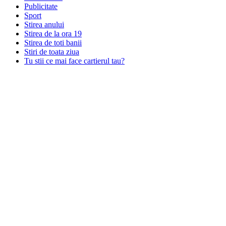
Publicitate
Sport
Stirea anului
Stirea de la ora 19
Stirea de toti banii
Stiri de toata ziua
Tu stii ce mai face cartierul tau?