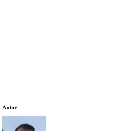
Autor