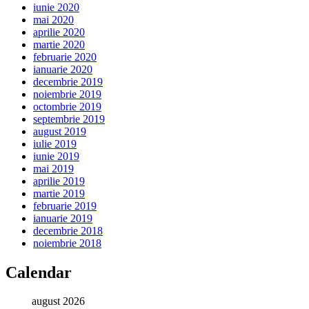
iunie 2020
mai 2020
aprilie 2020
martie 2020
februarie 2020
ianuarie 2020
decembrie 2019
noiembrie 2019
octombrie 2019
septembrie 2019
august 2019
iulie 2019
iunie 2019
mai 2019
aprilie 2019
martie 2019
februarie 2019
ianuarie 2019
decembrie 2018
noiembrie 2018
Calendar
august 2026