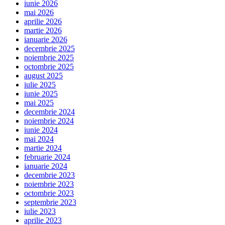
iunie 2026
mai 2026
aprilie 2026
martie 2026
ianuarie 2026
decembrie 2025
noiembrie 2025
octombrie 2025
august 2025
iulie 2025
iunie 2025
mai 2025
decembrie 2024
noiembrie 2024
iunie 2024
mai 2024
martie 2024
februarie 2024
ianuarie 2024
decembrie 2023
noiembrie 2023
octombrie 2023
septembrie 2023
iulie 2023
aprilie 2023