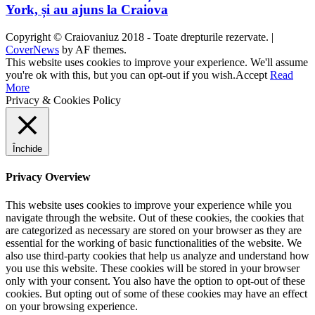
York, și au ajuns la Craiova
Copyright © Craiovaniuz 2018 - Toate drepturile rezervate.
|
CoverNews
by AF themes.
This website uses cookies to improve your experience. We'll assume
you're ok with this, but you can opt-out if you wish.
Accept
Read
More
Privacy & Cookies Policy
Închide
Privacy Overview
This website uses cookies to improve your experience while you
navigate through the website. Out of these cookies, the cookies that
are categorized as necessary are stored on your browser as they are
essential for the working of basic functionalities of the website. We
also use third-party cookies that help us analyze and understand how
you use this website. These cookies will be stored in your browser
only with your consent. You also have the option to opt-out of these
cookies. But opting out of some of these cookies may have an effect
on your browsing experience.