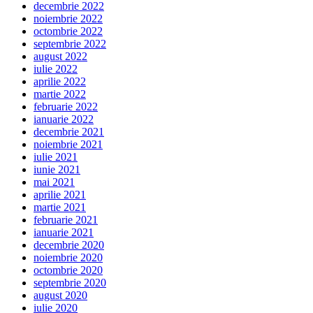
decembrie 2022
noiembrie 2022
octombrie 2022
septembrie 2022
august 2022
iulie 2022
aprilie 2022
martie 2022
februarie 2022
ianuarie 2022
decembrie 2021
noiembrie 2021
iulie 2021
iunie 2021
mai 2021
aprilie 2021
martie 2021
februarie 2021
ianuarie 2021
decembrie 2020
noiembrie 2020
octombrie 2020
septembrie 2020
august 2020
iulie 2020