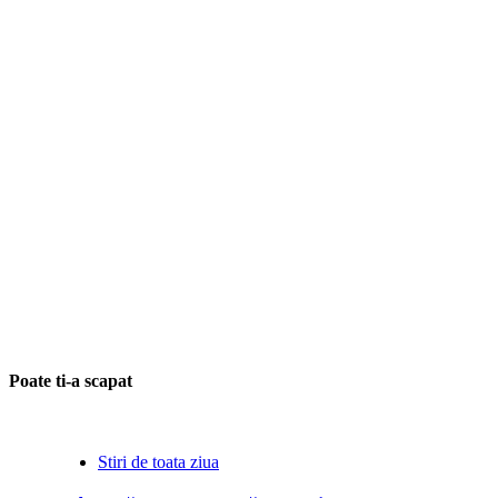
Poate ti-a scapat
Stiri de toata ziua