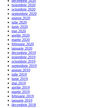
decembrie 2020
noiembrie 2020
octombrie 2020
septembrie 2020
august 2020
iulie 2020
iunie 2020
mai 2020
aprilie 2020
martie 2020
februarie 2020
ianuarie 2020
decembrie 2019
noiembrie 2019
octombrie 2019
septembrie 2019
august 2019
iulie 2019
iunie 2019
mai 2019
aprilie 2019
martie 2019
februarie 2019
ianuarie 2019
decembrie 2018