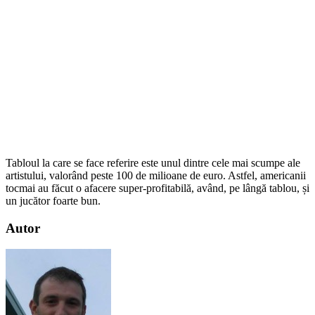
Tabloul la care se face referire este unul dintre cele mai scumpe ale
artistului, valorând peste 100 de milioane de euro. Astfel, americanii
tocmai au făcut o afacere super-profitabilă, având, pe lângă tablou, și
un jucător foarte bun.
Autor