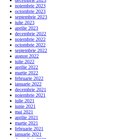
decembrie 2023
noiembrie 2023
octombrie 2023
septembrie 2023
iulie 2023
aprilie 2023
decembrie 2022
noiembrie 2022
octombrie 2022
septembrie 2022
august 2022
iulie 2022
aprilie 2022
martie 2022
februarie 2022
ianuarie 2022
decembrie 2021
noiembrie 2021
iulie 2021
iunie 2021
mai 2021
aprilie 2021
martie 2021
februarie 2021
ianuarie 2021