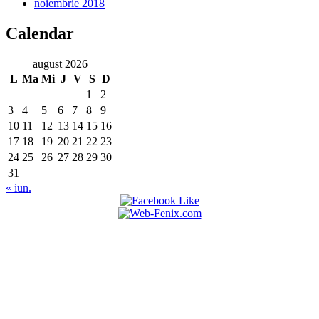
noiembrie 2018
Calendar
august 2026
L
Ma
Mi
J
V
S
D
1
2
3
4
5
6
7
8
9
10
11
12
13
14
15
16
17
18
19
20
21
22
23
24
25
26
27
28
29
30
31
« iun.