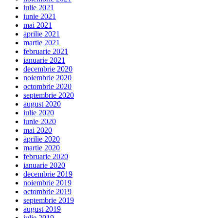
iulie 2021
iunie 2021
mai 2021
aprilie 2021
martie 2021
februarie 2021
ianuarie 2021
decembrie 2020
noiembrie 2020
octombrie 2020
septembrie 2020
august 2020
iulie 2020
iunie 2020
mai 2020
aprilie 2020
martie 2020
februarie 2020
ianuarie 2020
decembrie 2019
noiembrie 2019
octombrie 2019
septembrie 2019
august 2019
iulie 2019