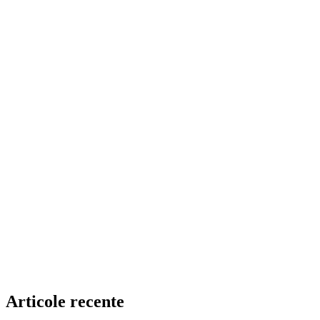
Articole recente