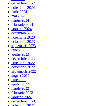
decembrie 2024
noiembrie 2024
iunie 2024
mai 2024
martie 2024
februarie 2024
ianuarie 2024
decembrie 2023
noiembrie 2023
octombrie 2023
septembrie 2023
iulie 2023
aprilie 2023
decembrie 2022
noiembrie 2022
octombrie 2022
septembrie 2022
august 2022
iulie 2022
aprilie 2022
martie 2022
februarie 2022
ianuarie 2022
decembrie 2021
noiembrie 2021