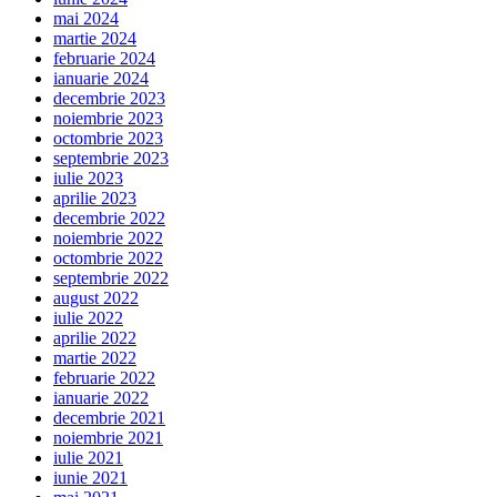
mai 2024
martie 2024
februarie 2024
ianuarie 2024
decembrie 2023
noiembrie 2023
octombrie 2023
septembrie 2023
iulie 2023
aprilie 2023
decembrie 2022
noiembrie 2022
octombrie 2022
septembrie 2022
august 2022
iulie 2022
aprilie 2022
martie 2022
februarie 2022
ianuarie 2022
decembrie 2021
noiembrie 2021
iulie 2021
iunie 2021