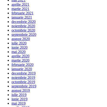
mai 2021
aprilie 2021
martie 2021
februarie 2021
ianuarie 2021
decembrie 2020
noiembrie 2020
octombrie 2020
septembrie 2020
august 2020
iulie 2020
iunie 2020
mai 2020
aprilie 2020
martie 2020
februarie 2020
ianuarie 2020
decembrie 2019
noiembrie 2019
octombrie 2019
septembrie 2019
august 2019
iulie 2019
iunie 2019
mai 2019