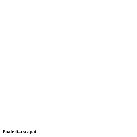
Poate ti-a scapat