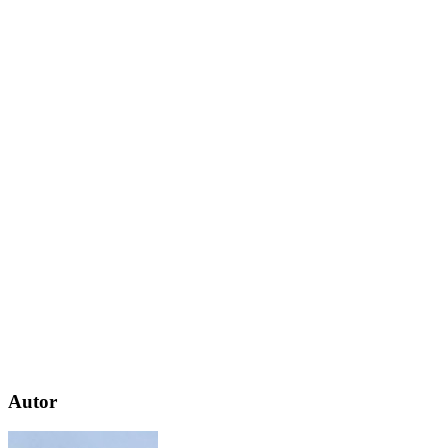
Autor