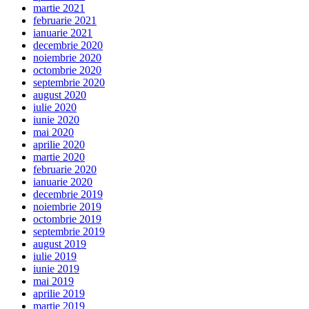
martie 2021
februarie 2021
ianuarie 2021
decembrie 2020
noiembrie 2020
octombrie 2020
septembrie 2020
august 2020
iulie 2020
iunie 2020
mai 2020
aprilie 2020
martie 2020
februarie 2020
ianuarie 2020
decembrie 2019
noiembrie 2019
octombrie 2019
septembrie 2019
august 2019
iulie 2019
iunie 2019
mai 2019
aprilie 2019
martie 2019