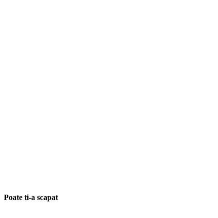
Poate ti-a scapat