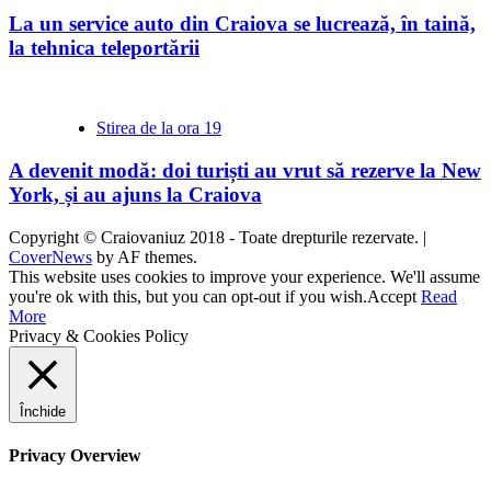
La un service auto din Craiova se lucrează, în taină,
la tehnica teleportării
Stirea de la ora 19
A devenit modă: doi turiști au vrut să rezerve la New
York, și au ajuns la Craiova
Copyright © Craiovaniuz 2018 - Toate drepturile rezervate.
|
CoverNews
by AF themes.
This website uses cookies to improve your experience. We'll assume
you're ok with this, but you can opt-out if you wish.
Accept
Read
More
Privacy & Cookies Policy
Închide
Privacy Overview