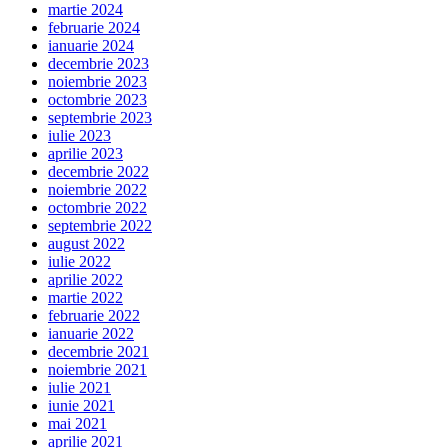
martie 2024
februarie 2024
ianuarie 2024
decembrie 2023
noiembrie 2023
octombrie 2023
septembrie 2023
iulie 2023
aprilie 2023
decembrie 2022
noiembrie 2022
octombrie 2022
septembrie 2022
august 2022
iulie 2022
aprilie 2022
martie 2022
februarie 2022
ianuarie 2022
decembrie 2021
noiembrie 2021
iulie 2021
iunie 2021
mai 2021
aprilie 2021