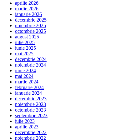
aprilie 2026
martie 2026
ianuarie 2026
decembrie 2025
noiembrie 2025
octombrie 2025
august 2025
iulie 2025
iunie 2025
mai 2025
decembrie 2024
noiembrie 2024
iunie 2024
mai 2024
martie 2024
februarie 2024
ianuarie 2024
decembrie 2023
noiembrie 2023
octombrie 2023
septembrie 2023
iulie 2023
aprilie 2023
decembrie 2022
noiembrie 2022