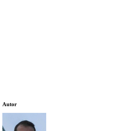
Autor