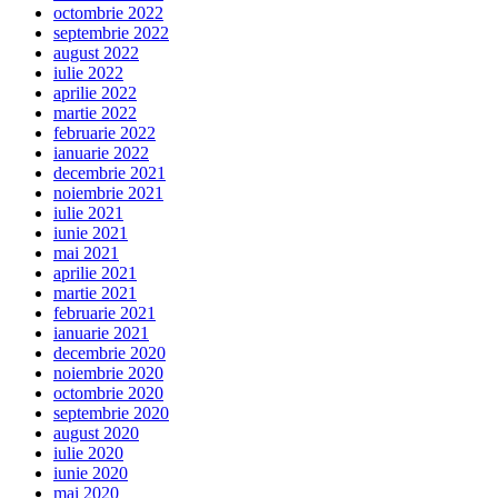
octombrie 2022
septembrie 2022
august 2022
iulie 2022
aprilie 2022
martie 2022
februarie 2022
ianuarie 2022
decembrie 2021
noiembrie 2021
iulie 2021
iunie 2021
mai 2021
aprilie 2021
martie 2021
februarie 2021
ianuarie 2021
decembrie 2020
noiembrie 2020
octombrie 2020
septembrie 2020
august 2020
iulie 2020
iunie 2020
mai 2020