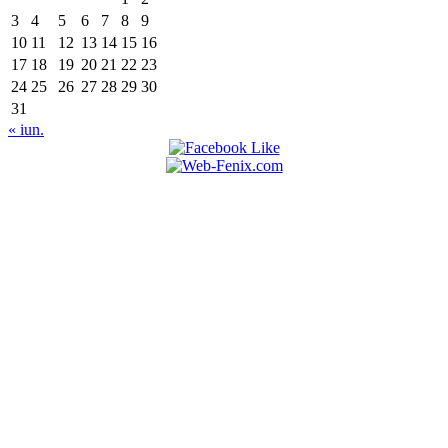
3
4
5
6
7
8
9
10
11
12
13
14
15
16
17
18
19
20
21
22
23
24
25
26
27
28
29
30
31
« iun.