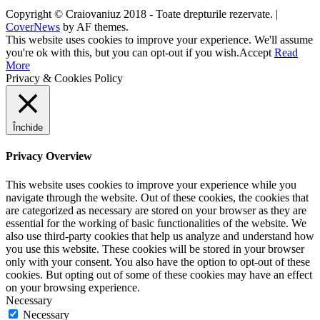
Copyright © Craiovaniuz 2018 - Toate drepturile rezervate.
|
CoverNews
by AF themes.
This website uses cookies to improve your experience. We'll assume
you're ok with this, but you can opt-out if you wish.
Accept
Read
More
Privacy & Cookies Policy
Închide
Privacy Overview
This website uses cookies to improve your experience while you
navigate through the website. Out of these cookies, the cookies that
are categorized as necessary are stored on your browser as they are
essential for the working of basic functionalities of the website. We
also use third-party cookies that help us analyze and understand how
you use this website. These cookies will be stored in your browser
only with your consent. You also have the option to opt-out of these
cookies. But opting out of some of these cookies may have an effect
on your browsing experience.
Necessary
Necessary