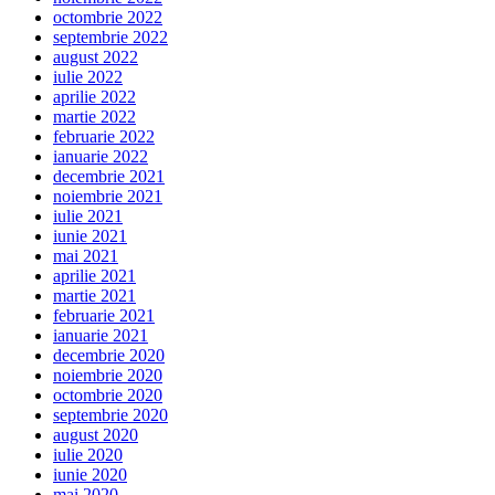
octombrie 2022
septembrie 2022
august 2022
iulie 2022
aprilie 2022
martie 2022
februarie 2022
ianuarie 2022
decembrie 2021
noiembrie 2021
iulie 2021
iunie 2021
mai 2021
aprilie 2021
martie 2021
februarie 2021
ianuarie 2021
decembrie 2020
noiembrie 2020
octombrie 2020
septembrie 2020
august 2020
iulie 2020
iunie 2020
mai 2020