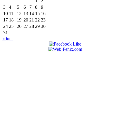
1
2
3
4
5
6
7
8
9
10
11
12
13
14
15
16
17
18
19
20
21
22
23
24
25
26
27
28
29
30
31
« iun.