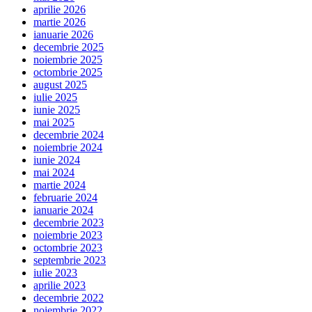
aprilie 2026
martie 2026
ianuarie 2026
decembrie 2025
noiembrie 2025
octombrie 2025
august 2025
iulie 2025
iunie 2025
mai 2025
decembrie 2024
noiembrie 2024
iunie 2024
mai 2024
martie 2024
februarie 2024
ianuarie 2024
decembrie 2023
noiembrie 2023
octombrie 2023
septembrie 2023
iulie 2023
aprilie 2023
decembrie 2022
noiembrie 2022