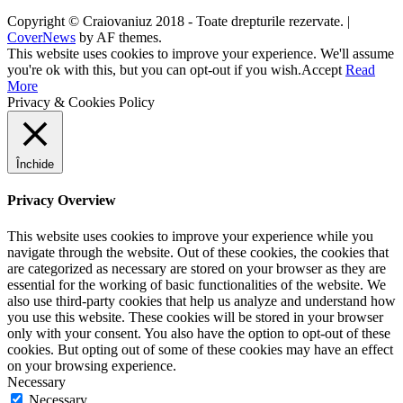
Copyright © Craiovaniuz 2018 - Toate drepturile rezervate.
|
CoverNews
by AF themes.
This website uses cookies to improve your experience. We'll assume
you're ok with this, but you can opt-out if you wish.
Accept
Read
More
Privacy & Cookies Policy
Închide
Privacy Overview
This website uses cookies to improve your experience while you
navigate through the website. Out of these cookies, the cookies that
are categorized as necessary are stored on your browser as they are
essential for the working of basic functionalities of the website. We
also use third-party cookies that help us analyze and understand how
you use this website. These cookies will be stored in your browser
only with your consent. You also have the option to opt-out of these
cookies. But opting out of some of these cookies may have an effect
on your browsing experience.
Necessary
Necessary