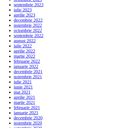
septembrie 2023
iulie 2023
aprilie 2023
decembrie 2022
noiembrie 2022
octombrie 2022
septembrie 2022
august 2022
iulie 2022
aprilie 2022
martie 2022
februarie 2022
ianuarie 2022
decembrie 2021
noiembrie 2021
iulie 2021
iunie 2021
mai 2021
aprilie 2021
martie 2021
februarie 2021
ianuarie 2021
decembrie 2020
noiembrie 2020