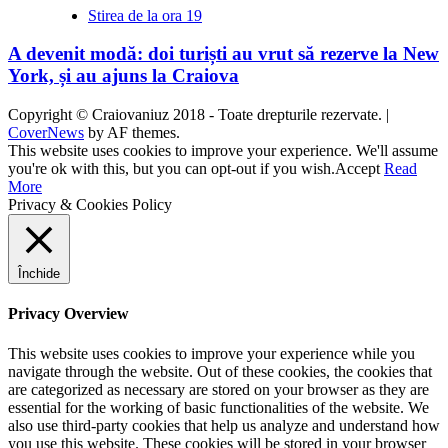
Stirea de la ora 19
A devenit modă: doi turiști au vrut să rezerve la New
York, și au ajuns la Craiova
Copyright © Craiovaniuz 2018 - Toate drepturile rezervate.
|
CoverNews
by AF themes.
This website uses cookies to improve your experience. We'll assume
you're ok with this, but you can opt-out if you wish.
Accept
Read
More
Privacy & Cookies Policy
Închide
Privacy Overview
This website uses cookies to improve your experience while you
navigate through the website. Out of these cookies, the cookies that
are categorized as necessary are stored on your browser as they are
essential for the working of basic functionalities of the website. We
also use third-party cookies that help us analyze and understand how
you use this website. These cookies will be stored in your browser