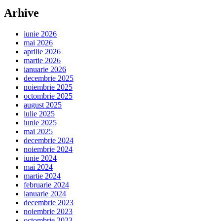
Arhive
iunie 2026
mai 2026
aprilie 2026
martie 2026
ianuarie 2026
decembrie 2025
noiembrie 2025
octombrie 2025
august 2025
iulie 2025
iunie 2025
mai 2025
decembrie 2024
noiembrie 2024
iunie 2024
mai 2024
martie 2024
februarie 2024
ianuarie 2024
decembrie 2023
noiembrie 2023
octombrie 2023