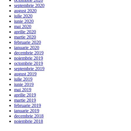
octombrie 2020
septembrie 2020
august 2020
iulie 2020
iunie 2020
mai 2020
aprilie 2020
martie 2020
februarie 2020
ianuarie 2020
decembrie 2019
noiembrie 2019
octombrie 2019
septembrie 2019
august 2019
iulie 2019
iunie 2019
mai 2019
aprilie 2019
martie 2019
februarie 2019
ianuarie 2019
decembrie 2018
noiembrie 2018