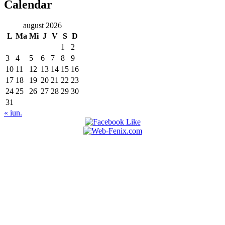
Calendar
august 2026
L
Ma
Mi
J
V
S
D
1
2
3
4
5
6
7
8
9
10
11
12
13
14
15
16
17
18
19
20
21
22
23
24
25
26
27
28
29
30
31
« iun.