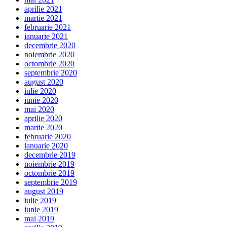
aprilie 2021
martie 2021
februarie 2021
ianuarie 2021
decembrie 2020
noiembrie 2020
octombrie 2020
septembrie 2020
august 2020
iulie 2020
iunie 2020
mai 2020
aprilie 2020
martie 2020
februarie 2020
ianuarie 2020
decembrie 2019
noiembrie 2019
octombrie 2019
septembrie 2019
august 2019
iulie 2019
iunie 2019
mai 2019