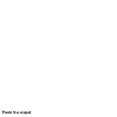
Poate ti-a scapat