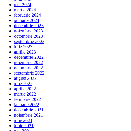
mai 2024
martie 2024
februarie 2024
ianuarie 2024
decembrie 2023
noiembrie 2023
octombrie 2023
septembrie 2023
iulie 2023
aprilie 2023
decembrie 2022
noiembrie 2022
octombrie 2022
septembrie 2022
august 2022
iulie 2022
aprilie 2022
martie 2022
februarie 2022
ianuarie 2022
decembrie 2021
noiembrie 2021
iulie 2021
iunie 2021
mai 2021