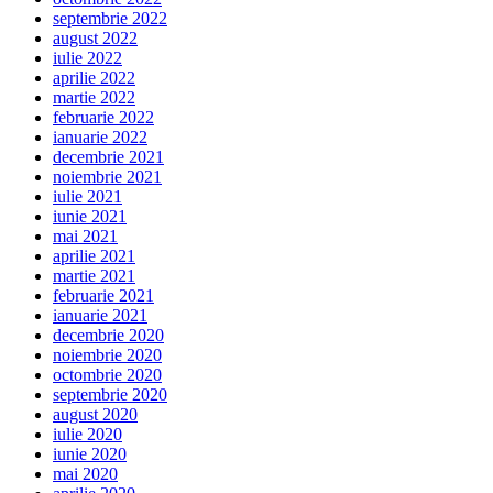
septembrie 2022
august 2022
iulie 2022
aprilie 2022
martie 2022
februarie 2022
ianuarie 2022
decembrie 2021
noiembrie 2021
iulie 2021
iunie 2021
mai 2021
aprilie 2021
martie 2021
februarie 2021
ianuarie 2021
decembrie 2020
noiembrie 2020
octombrie 2020
septembrie 2020
august 2020
iulie 2020
iunie 2020
mai 2020