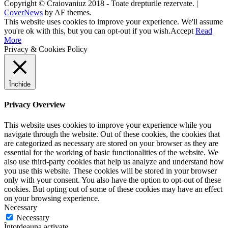
Copyright © Craiovaniuz 2018 - Toate drepturile rezervate.
|
CoverNews
by AF themes.
This website uses cookies to improve your experience. We'll assume
you're ok with this, but you can opt-out if you wish.
Accept
Read
More
Privacy & Cookies Policy
Închide
Privacy Overview
This website uses cookies to improve your experience while you
navigate through the website. Out of these cookies, the cookies that
are categorized as necessary are stored on your browser as they are
essential for the working of basic functionalities of the website. We
also use third-party cookies that help us analyze and understand how
you use this website. These cookies will be stored in your browser
only with your consent. You also have the option to opt-out of these
cookies. But opting out of some of these cookies may have an effect
on your browsing experience.
Necessary
Necessary
Întotdeauna activate