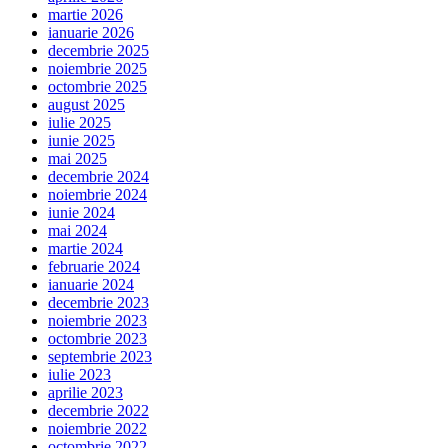
martie 2026
ianuarie 2026
decembrie 2025
noiembrie 2025
octombrie 2025
august 2025
iulie 2025
iunie 2025
mai 2025
decembrie 2024
noiembrie 2024
iunie 2024
mai 2024
martie 2024
februarie 2024
ianuarie 2024
decembrie 2023
noiembrie 2023
octombrie 2023
septembrie 2023
iulie 2023
aprilie 2023
decembrie 2022
noiembrie 2022
octombrie 2022