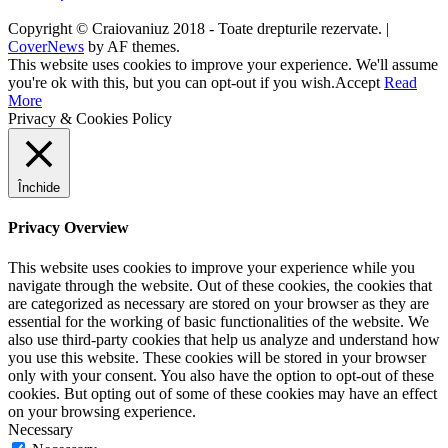
Copyright © Craiovaniuz 2018 - Toate drepturile rezervate.
|
CoverNews
by AF themes.
This website uses cookies to improve your experience. We'll assume
you're ok with this, but you can opt-out if you wish.
Accept
Read
More
Privacy & Cookies Policy
Închide
Privacy Overview
This website uses cookies to improve your experience while you
navigate through the website. Out of these cookies, the cookies that
are categorized as necessary are stored on your browser as they are
essential for the working of basic functionalities of the website. We
also use third-party cookies that help us analyze and understand how
you use this website. These cookies will be stored in your browser
only with your consent. You also have the option to opt-out of these
cookies. But opting out of some of these cookies may have an effect
on your browsing experience.
Necessary