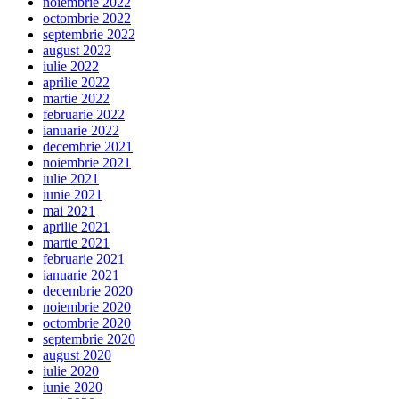
noiembrie 2022
octombrie 2022
septembrie 2022
august 2022
iulie 2022
aprilie 2022
martie 2022
februarie 2022
ianuarie 2022
decembrie 2021
noiembrie 2021
iulie 2021
iunie 2021
mai 2021
aprilie 2021
martie 2021
februarie 2021
ianuarie 2021
decembrie 2020
noiembrie 2020
octombrie 2020
septembrie 2020
august 2020
iulie 2020
iunie 2020