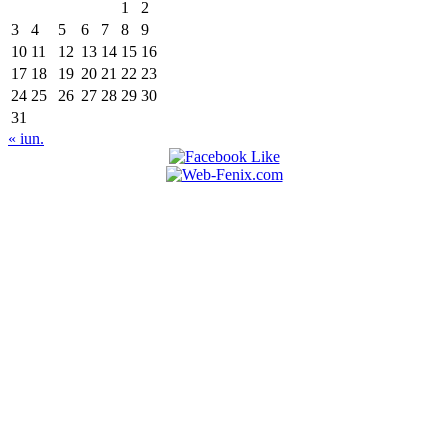
1
2
3
4
5
6
7
8
9
10
11
12
13
14
15
16
17
18
19
20
21
22
23
24
25
26
27
28
29
30
31
« iun.