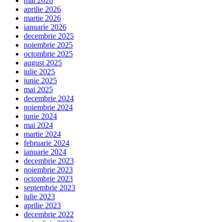
mai 2026
aprilie 2026
martie 2026
ianuarie 2026
decembrie 2025
noiembrie 2025
octombrie 2025
august 2025
iulie 2025
iunie 2025
mai 2025
decembrie 2024
noiembrie 2024
iunie 2024
mai 2024
martie 2024
februarie 2024
ianuarie 2024
decembrie 2023
noiembrie 2023
octombrie 2023
septembrie 2023
iulie 2023
aprilie 2023
decembrie 2022