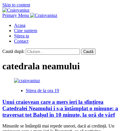
Skip to content
Primary Menu
Acasa
Cine suntem
Știrea ta
Contact
Caută după:
catedrala neamului
Stirea de la ora 19
Unui craiovean care a mers ieri la sfințirea
Catedralei Neamului i s-a întâmplat o minune: a
traversat tot Balșul în 10 minute, la oră de vârf
Minunile se întâmplă mai repede uneori, dacă ai credință. Un