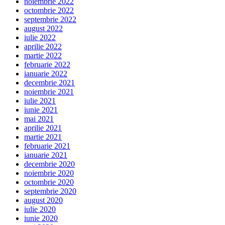
noiembrie 2022
octombrie 2022
septembrie 2022
august 2022
iulie 2022
aprilie 2022
martie 2022
februarie 2022
ianuarie 2022
decembrie 2021
noiembrie 2021
iulie 2021
iunie 2021
mai 2021
aprilie 2021
martie 2021
februarie 2021
ianuarie 2021
decembrie 2020
noiembrie 2020
octombrie 2020
septembrie 2020
august 2020
iulie 2020
iunie 2020