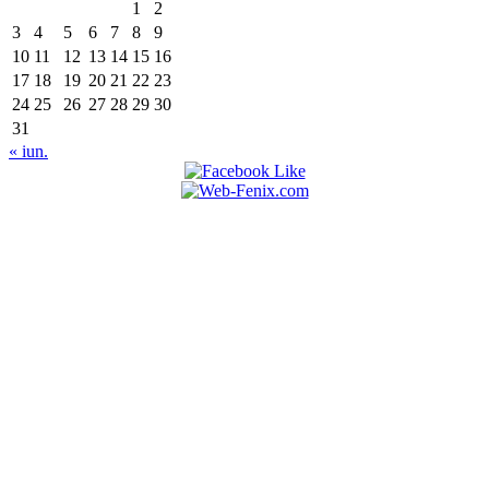
1
2
3
4
5
6
7
8
9
10
11
12
13
14
15
16
17
18
19
20
21
22
23
24
25
26
27
28
29
30
31
« iun.