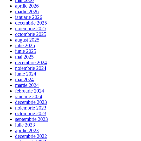
mai 2026
aprilie 2026
martie 2026
ianuarie 2026
decembrie 2025
noiembrie 2025
octombrie 2025
august 2025
iulie 2025
iunie 2025
mai 2025
decembrie 2024
noiembrie 2024
iunie 2024
mai 2024
martie 2024
februarie 2024
ianuarie 2024
decembrie 2023
noiembrie 2023
octombrie 2023
septembrie 2023
iulie 2023
aprilie 2023
decembrie 2022