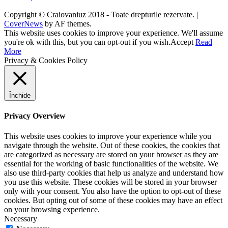
Copyright © Craiovaniuz 2018 - Toate drepturile rezervate.
|
CoverNews
by AF themes.
This website uses cookies to improve your experience. We'll assume
you're ok with this, but you can opt-out if you wish.
Accept
Read
More
Privacy & Cookies Policy
Închide
Privacy Overview
This website uses cookies to improve your experience while you
navigate through the website. Out of these cookies, the cookies that
are categorized as necessary are stored on your browser as they are
essential for the working of basic functionalities of the website. We
also use third-party cookies that help us analyze and understand how
you use this website. These cookies will be stored in your browser
only with your consent. You also have the option to opt-out of these
cookies. But opting out of some of these cookies may have an effect
on your browsing experience.
Necessary