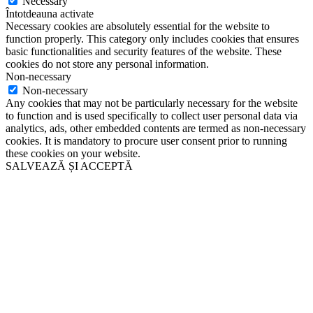
Necessary
Întotdeauna activate
Necessary cookies are absolutely essential for the website to
function properly. This category only includes cookies that ensures
basic functionalities and security features of the website. These
cookies do not store any personal information.
Non-necessary
Non-necessary
Any cookies that may not be particularly necessary for the website
to function and is used specifically to collect user personal data via
analytics, ads, other embedded contents are termed as non-necessary
cookies. It is mandatory to procure user consent prior to running
these cookies on your website.
SALVEAZĂ ȘI ACCEPTĂ