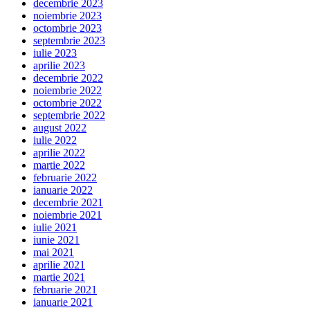
decembrie 2023
noiembrie 2023
octombrie 2023
septembrie 2023
iulie 2023
aprilie 2023
decembrie 2022
noiembrie 2022
octombrie 2022
septembrie 2022
august 2022
iulie 2022
aprilie 2022
martie 2022
februarie 2022
ianuarie 2022
decembrie 2021
noiembrie 2021
iulie 2021
iunie 2021
mai 2021
aprilie 2021
martie 2021
februarie 2021
ianuarie 2021