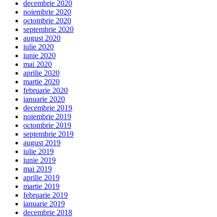
decembrie 2020
noiembrie 2020
octombrie 2020
septembrie 2020
august 2020
iulie 2020
iunie 2020
mai 2020
aprilie 2020
martie 2020
februarie 2020
ianuarie 2020
decembrie 2019
noiembrie 2019
octombrie 2019
septembrie 2019
august 2019
iulie 2019
iunie 2019
mai 2019
aprilie 2019
martie 2019
februarie 2019
ianuarie 2019
decembrie 2018