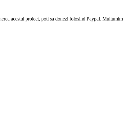
stinerea acestui proiect, poti sa donezi folosind Paypal. Multumim