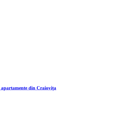
e apartamente din Craiovița