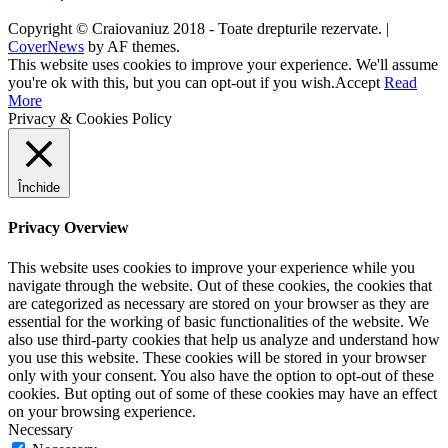
Copyright © Craiovaniuz 2018 - Toate drepturile rezervate.
|
CoverNews
by AF themes.
This website uses cookies to improve your experience. We'll assume
you're ok with this, but you can opt-out if you wish.
Accept
Read
More
Privacy & Cookies Policy
Închide
Privacy Overview
This website uses cookies to improve your experience while you
navigate through the website. Out of these cookies, the cookies that
are categorized as necessary are stored on your browser as they are
essential for the working of basic functionalities of the website. We
also use third-party cookies that help us analyze and understand how
you use this website. These cookies will be stored in your browser
only with your consent. You also have the option to opt-out of these
cookies. But opting out of some of these cookies may have an effect
on your browsing experience.
Necessary