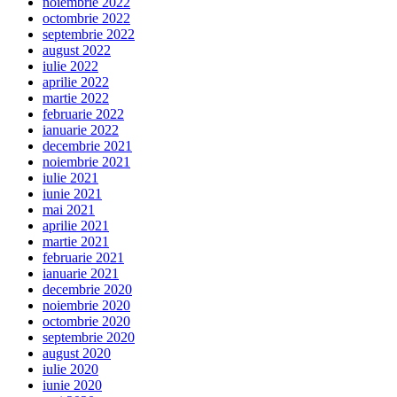
noiembrie 2022
octombrie 2022
septembrie 2022
august 2022
iulie 2022
aprilie 2022
martie 2022
februarie 2022
ianuarie 2022
decembrie 2021
noiembrie 2021
iulie 2021
iunie 2021
mai 2021
aprilie 2021
martie 2021
februarie 2021
ianuarie 2021
decembrie 2020
noiembrie 2020
octombrie 2020
septembrie 2020
august 2020
iulie 2020
iunie 2020