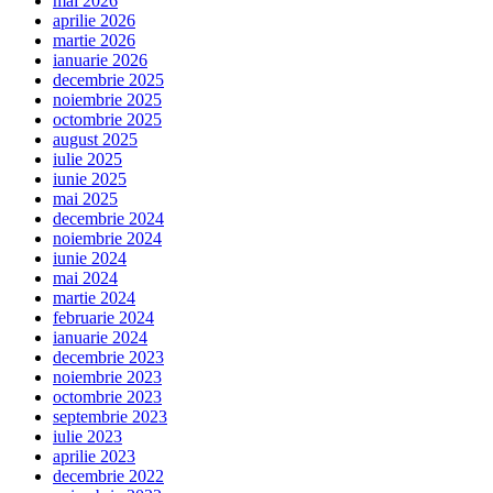
mai 2026
aprilie 2026
martie 2026
ianuarie 2026
decembrie 2025
noiembrie 2025
octombrie 2025
august 2025
iulie 2025
iunie 2025
mai 2025
decembrie 2024
noiembrie 2024
iunie 2024
mai 2024
martie 2024
februarie 2024
ianuarie 2024
decembrie 2023
noiembrie 2023
octombrie 2023
septembrie 2023
iulie 2023
aprilie 2023
decembrie 2022