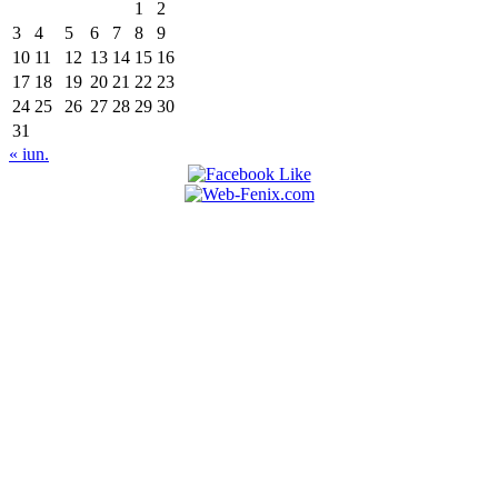
1
2
3
4
5
6
7
8
9
10
11
12
13
14
15
16
17
18
19
20
21
22
23
24
25
26
27
28
29
30
31
« iun.