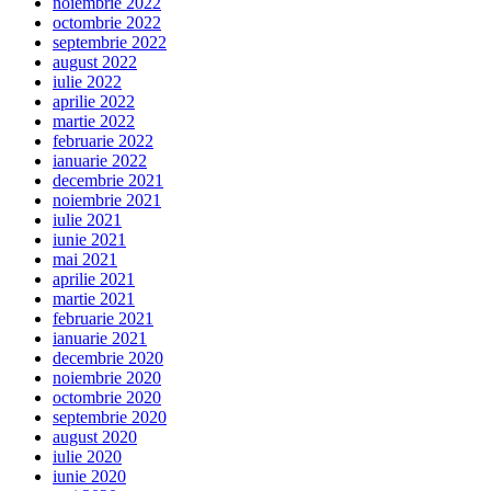
noiembrie 2022
octombrie 2022
septembrie 2022
august 2022
iulie 2022
aprilie 2022
martie 2022
februarie 2022
ianuarie 2022
decembrie 2021
noiembrie 2021
iulie 2021
iunie 2021
mai 2021
aprilie 2021
martie 2021
februarie 2021
ianuarie 2021
decembrie 2020
noiembrie 2020
octombrie 2020
septembrie 2020
august 2020
iulie 2020
iunie 2020