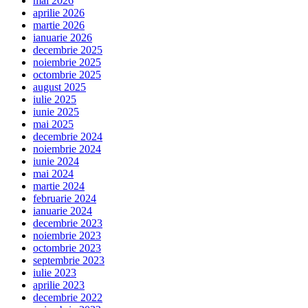
mai 2026
aprilie 2026
martie 2026
ianuarie 2026
decembrie 2025
noiembrie 2025
octombrie 2025
august 2025
iulie 2025
iunie 2025
mai 2025
decembrie 2024
noiembrie 2024
iunie 2024
mai 2024
martie 2024
februarie 2024
ianuarie 2024
decembrie 2023
noiembrie 2023
octombrie 2023
septembrie 2023
iulie 2023
aprilie 2023
decembrie 2022