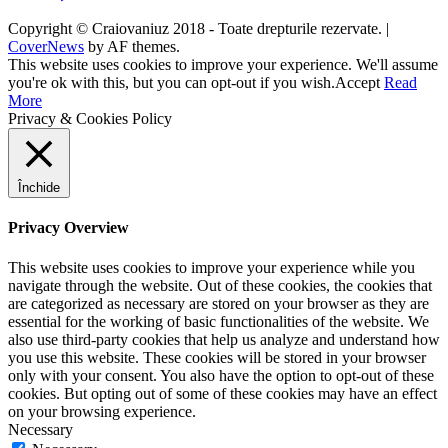
Copyright © Craiovaniuz 2018 - Toate drepturile rezervate.
|
CoverNews
by AF themes.
This website uses cookies to improve your experience. We'll assume
you're ok with this, but you can opt-out if you wish.
Accept
Read
More
Privacy & Cookies Policy
Închide
Privacy Overview
This website uses cookies to improve your experience while you
navigate through the website. Out of these cookies, the cookies that
are categorized as necessary are stored on your browser as they are
essential for the working of basic functionalities of the website. We
also use third-party cookies that help us analyze and understand how
you use this website. These cookies will be stored in your browser
only with your consent. You also have the option to opt-out of these
cookies. But opting out of some of these cookies may have an effect
on your browsing experience.
Necessary