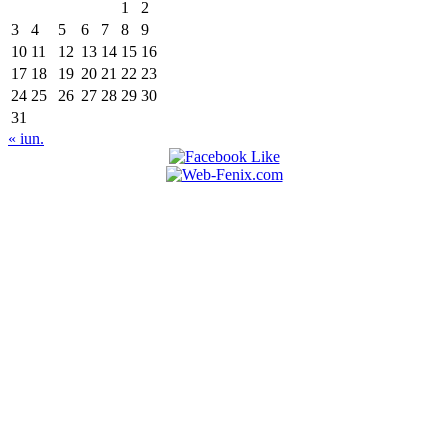
1
2
3
4
5
6
7
8
9
10
11
12
13
14
15
16
17
18
19
20
21
22
23
24
25
26
27
28
29
30
31
« iun.