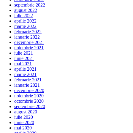
septembrie 2022
august 2022
iulie 2022
aprilie 2022
martie 2022
februarie 2022
ianuarie 2022
decembrie 2021
noiembrie 2021
iulie 2021
iunie 2021
mai 2021
aprilie 2021
martie 2021
februarie 2021
ianuarie 2021
decembrie 2020
noiembrie 2020
octombrie 2020
septembrie 2020
august 2020
iulie 2020
iunie 2020
mai 2020