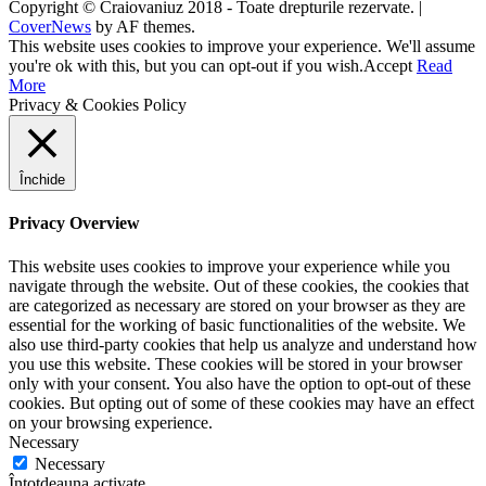
Copyright © Craiovaniuz 2018 - Toate drepturile rezervate.
|
CoverNews
by AF themes.
This website uses cookies to improve your experience. We'll assume
you're ok with this, but you can opt-out if you wish.
Accept
Read
More
Privacy & Cookies Policy
Închide
Privacy Overview
This website uses cookies to improve your experience while you
navigate through the website. Out of these cookies, the cookies that
are categorized as necessary are stored on your browser as they are
essential for the working of basic functionalities of the website. We
also use third-party cookies that help us analyze and understand how
you use this website. These cookies will be stored in your browser
only with your consent. You also have the option to opt-out of these
cookies. But opting out of some of these cookies may have an effect
on your browsing experience.
Necessary
Necessary
Întotdeauna activate