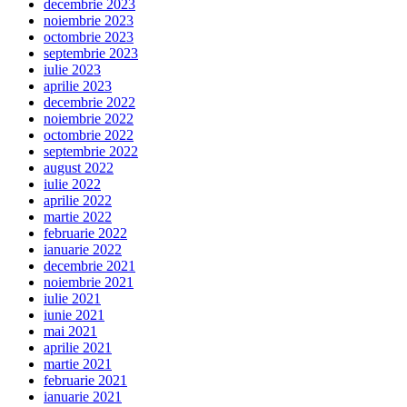
decembrie 2023
noiembrie 2023
octombrie 2023
septembrie 2023
iulie 2023
aprilie 2023
decembrie 2022
noiembrie 2022
octombrie 2022
septembrie 2022
august 2022
iulie 2022
aprilie 2022
martie 2022
februarie 2022
ianuarie 2022
decembrie 2021
noiembrie 2021
iulie 2021
iunie 2021
mai 2021
aprilie 2021
martie 2021
februarie 2021
ianuarie 2021