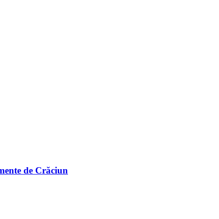
amente de Crăciun