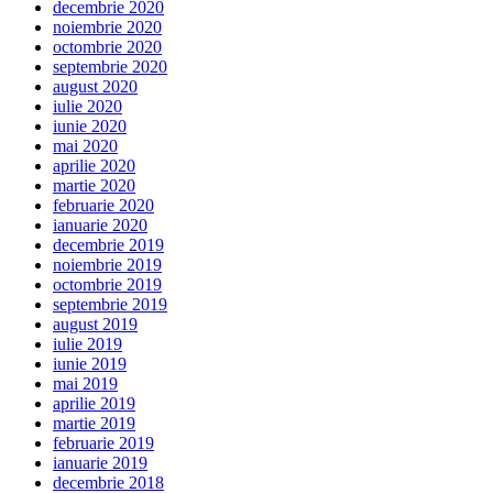
decembrie 2020
noiembrie 2020
octombrie 2020
septembrie 2020
august 2020
iulie 2020
iunie 2020
mai 2020
aprilie 2020
martie 2020
februarie 2020
ianuarie 2020
decembrie 2019
noiembrie 2019
octombrie 2019
septembrie 2019
august 2019
iulie 2019
iunie 2019
mai 2019
aprilie 2019
martie 2019
februarie 2019
ianuarie 2019
decembrie 2018