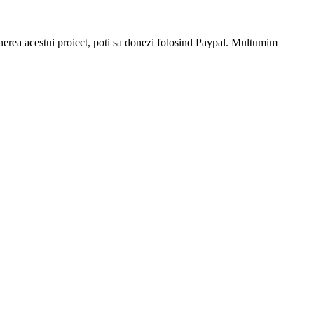
stinerea acestui proiect, poti sa donezi folosind Paypal. Multumim