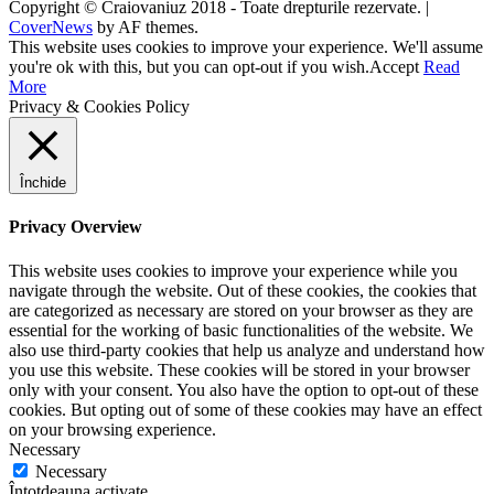
Copyright © Craiovaniuz 2018 - Toate drepturile rezervate.
|
CoverNews
by AF themes.
This website uses cookies to improve your experience. We'll assume
you're ok with this, but you can opt-out if you wish.
Accept
Read
More
Privacy & Cookies Policy
Închide
Privacy Overview
This website uses cookies to improve your experience while you
navigate through the website. Out of these cookies, the cookies that
are categorized as necessary are stored on your browser as they are
essential for the working of basic functionalities of the website. We
also use third-party cookies that help us analyze and understand how
you use this website. These cookies will be stored in your browser
only with your consent. You also have the option to opt-out of these
cookies. But opting out of some of these cookies may have an effect
on your browsing experience.
Necessary
Necessary
Întotdeauna activate