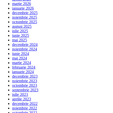
martie 2026
ianuarie 2026
decembrie 2025
noiembrie 2025
octombrie 2025
august 2025
iulie 2025
iunie 2025
mai 2025
decembrie 2024
noiembrie 2024
iunie 2024
mai 2024
martie 2024
februarie 2024
ianuarie 2024
decembrie 2023
noiembrie 2023
octombrie 2023
septembrie 2023
iulie 2023
aprilie 2023
decembrie 2022
noiembrie 2022
octombrie 2022