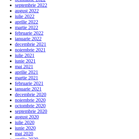
septembrie 2022
august 2022
iulie 2022
aprilie 2022
martie 2022
februarie 2022
ianuarie 2022
decembrie 2021
noiembrie 2021
iulie 2021
iunie 2021
mai 2021
aprilie 2021
martie 2021
februarie 2021
ianuarie 2021
decembrie 2020
noiembrie 2020
octombrie 2020
septembrie 2020
august 2020
iulie 2020
iunie 2020
mai 2020