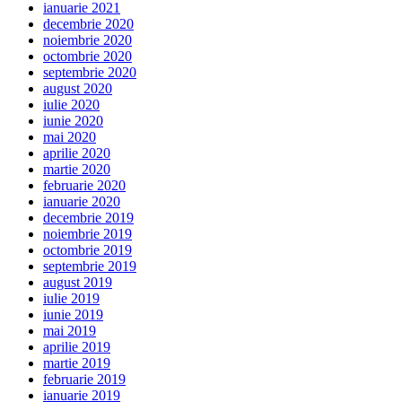
ianuarie 2021
decembrie 2020
noiembrie 2020
octombrie 2020
septembrie 2020
august 2020
iulie 2020
iunie 2020
mai 2020
aprilie 2020
martie 2020
februarie 2020
ianuarie 2020
decembrie 2019
noiembrie 2019
octombrie 2019
septembrie 2019
august 2019
iulie 2019
iunie 2019
mai 2019
aprilie 2019
martie 2019
februarie 2019
ianuarie 2019