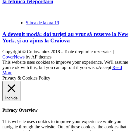
la tehnica teleportării
Stirea de la ora 19
A devenit modă: doi turiști au vrut să rezerve la New
York, și au ajuns la Craiova
Copyright © Craiovaniuz 2018 - Toate drepturile rezervate.
|
CoverNews
by AF themes.
This website uses cookies to improve your experience. We'll assume
you're ok with this, but you can opt-out if you wish.
Accept
Read
More
Privacy & Cookies Policy
Închide
Privacy Overview
This website uses cookies to improve your experience while you
navigate through the website. Out of these cookies, the cookies that