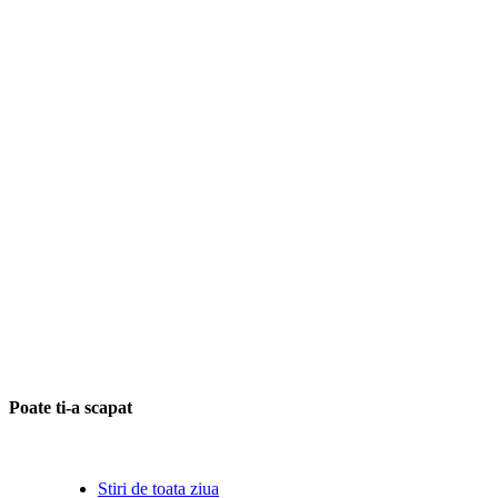
Poate ti-a scapat
Stiri de toata ziua