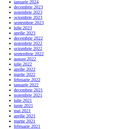
ianuarie 2024
decembrie 2023
noiembrie 2023
octombrie 2023
septembrie 2023
iulie 2023
aprilie 2023
decembrie 2022
noiembrie 2022
octombrie 2022
septembrie 2022
august 2022
iulie 2022
aprilie 2022
martie 2022
februarie 2022
ianuarie 2022
decembrie 2021
noiembrie 2021
iulie 2021
iunie 2021
mai 2021
aprilie 2021
martie 2021
februarie 2021