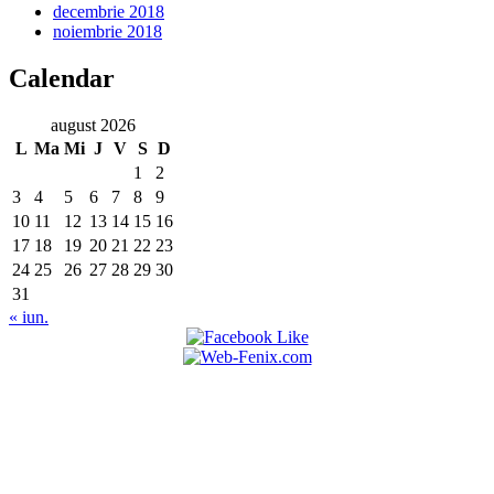
decembrie 2018
noiembrie 2018
Calendar
august 2026
L
Ma
Mi
J
V
S
D
1
2
3
4
5
6
7
8
9
10
11
12
13
14
15
16
17
18
19
20
21
22
23
24
25
26
27
28
29
30
31
« iun.