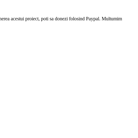
stinerea acestui proiect, poti sa donezi folosind Paypal. Multumim