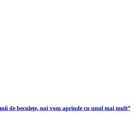
 mii de beculețe, noi vom aprinde cu unul mai mult”