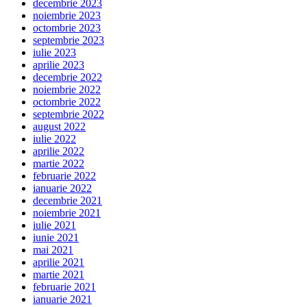
decembrie 2023
noiembrie 2023
octombrie 2023
septembrie 2023
iulie 2023
aprilie 2023
decembrie 2022
noiembrie 2022
octombrie 2022
septembrie 2022
august 2022
iulie 2022
aprilie 2022
martie 2022
februarie 2022
ianuarie 2022
decembrie 2021
noiembrie 2021
iulie 2021
iunie 2021
mai 2021
aprilie 2021
martie 2021
februarie 2021
ianuarie 2021