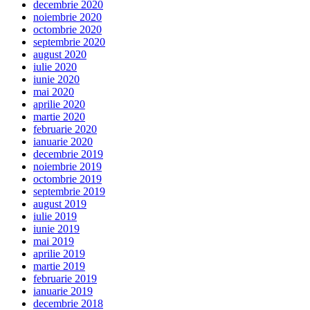
decembrie 2020
noiembrie 2020
octombrie 2020
septembrie 2020
august 2020
iulie 2020
iunie 2020
mai 2020
aprilie 2020
martie 2020
februarie 2020
ianuarie 2020
decembrie 2019
noiembrie 2019
octombrie 2019
septembrie 2019
august 2019
iulie 2019
iunie 2019
mai 2019
aprilie 2019
martie 2019
februarie 2019
ianuarie 2019
decembrie 2018