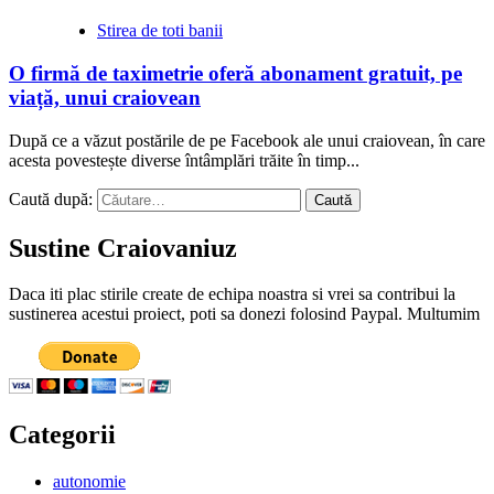
Stirea de toti banii
O firmă de taximetrie oferă abonament gratuit, pe
viață, unui craiovean
După ce a văzut postările de pe Facebook ale unui craiovean, în care
acesta povestește diverse întâmplări trăite în timp...
Caută după:
Sustine Craiovaniuz
Daca iti plac stirile create de echipa noastra si vrei sa contribui la
sustinerea acestui proiect, poti sa donezi folosind Paypal. Multumim
Categorii
autonomie