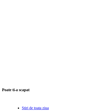
Poate ti-a scapat
Stiri de toata ziua