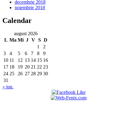
decembrie 2018
noiembrie 2018
Calendar
august 2026
L
Ma
Mi
J
V
S
D
1
2
3
4
5
6
7
8
9
10
11
12
13
14
15
16
17
18
19
20
21
22
23
24
25
26
27
28
29
30
31
« iun.