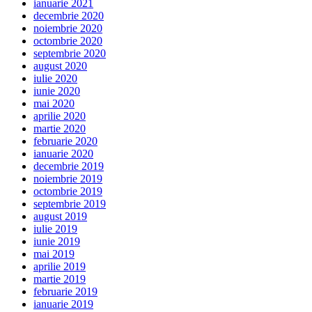
ianuarie 2021
decembrie 2020
noiembrie 2020
octombrie 2020
septembrie 2020
august 2020
iulie 2020
iunie 2020
mai 2020
aprilie 2020
martie 2020
februarie 2020
ianuarie 2020
decembrie 2019
noiembrie 2019
octombrie 2019
septembrie 2019
august 2019
iulie 2019
iunie 2019
mai 2019
aprilie 2019
martie 2019
februarie 2019
ianuarie 2019