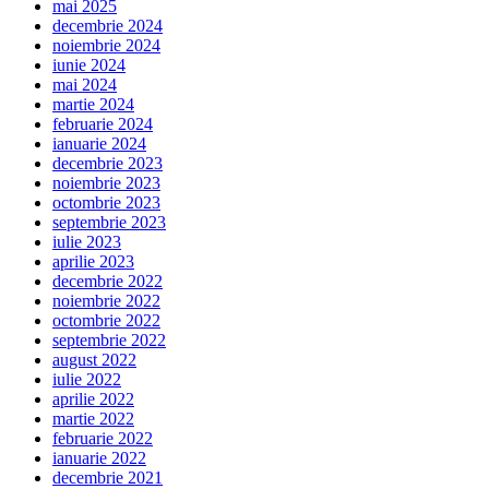
mai 2025
decembrie 2024
noiembrie 2024
iunie 2024
mai 2024
martie 2024
februarie 2024
ianuarie 2024
decembrie 2023
noiembrie 2023
octombrie 2023
septembrie 2023
iulie 2023
aprilie 2023
decembrie 2022
noiembrie 2022
octombrie 2022
septembrie 2022
august 2022
iulie 2022
aprilie 2022
martie 2022
februarie 2022
ianuarie 2022
decembrie 2021