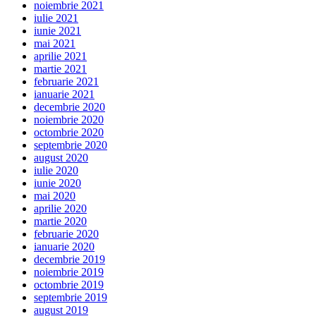
noiembrie 2021
iulie 2021
iunie 2021
mai 2021
aprilie 2021
martie 2021
februarie 2021
ianuarie 2021
decembrie 2020
noiembrie 2020
octombrie 2020
septembrie 2020
august 2020
iulie 2020
iunie 2020
mai 2020
aprilie 2020
martie 2020
februarie 2020
ianuarie 2020
decembrie 2019
noiembrie 2019
octombrie 2019
septembrie 2019
august 2019