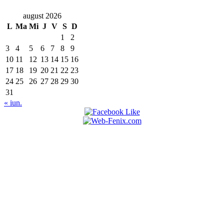
august 2026
L
Ma
Mi
J
V
S
D
1
2
3
4
5
6
7
8
9
10
11
12
13
14
15
16
17
18
19
20
21
22
23
24
25
26
27
28
29
30
31
« iun.