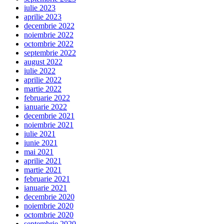
iulie 2023
aprilie 2023
decembrie 2022
noiembrie 2022
octombrie 2022
septembrie 2022
august 2022
iulie 2022
aprilie 2022
martie 2022
februarie 2022
ianuarie 2022
decembrie 2021
noiembrie 2021
iulie 2021
iunie 2021
mai 2021
aprilie 2021
martie 2021
februarie 2021
ianuarie 2021
decembrie 2020
noiembrie 2020
octombrie 2020
septembrie 2020