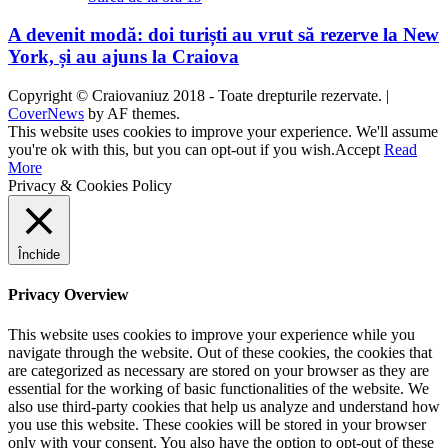
A devenit modă: doi turiști au vrut să rezerve la New
York, și au ajuns la Craiova
Copyright © Craiovaniuz 2018 - Toate drepturile rezervate.
|
CoverNews
by AF themes.
This website uses cookies to improve your experience. We'll assume
you're ok with this, but you can opt-out if you wish.
Accept
Read
More
Privacy & Cookies Policy
Închide
Privacy Overview
This website uses cookies to improve your experience while you
navigate through the website. Out of these cookies, the cookies that
are categorized as necessary are stored on your browser as they are
essential for the working of basic functionalities of the website. We
also use third-party cookies that help us analyze and understand how
you use this website. These cookies will be stored in your browser
only with your consent. You also have the option to opt-out of these