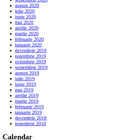
august 2020
iulie 2020
iunie 2020
mai 2020
aprilie 2020
martie 2020
februarie 2020
ianuarie 2020
decembrie 2019
noiembrie 2019
octombrie 2019
septembrie 2019
august 2019
iulie 2019
iunie 2019
mai 2019
aprilie 2019
martie 2019
februarie 2019
ianuarie 2019
decembrie 2018
noiembrie 2018
Calendar