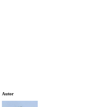
Autor