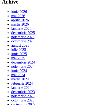
Arhive
iunie 2026
mai 2026
aprilie 2026
martie 2026
ianuarie 2026
decembrie 2025
noiembrie 2025
octombrie 2025
august 2025
iulie 2025
iunie 2025
mai 2025
decembrie 2024
noiembrie 2024
iunie 2024
mai 2024
martie 2024
februarie 2024
ianuarie 2024
decembrie 2023
noiembrie 2023
octombrie 2023
septembrie 2023