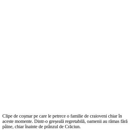
Clipe de coșmar pe care le petrece o familie de craioveni chiar în
aceste momente. Dintr-o greșeală regretabilă, oamenii au rămas fără
pâine, chiar înainte de prânzul de Crăciun.