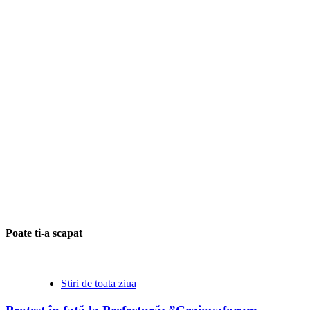
Poate ti-a scapat
Stiri de toata ziua