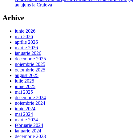
au ajuns la Craiova
Arhive
iunie 2026
mai 2026
aprilie 2026
martie 2026
ianuarie 2026
decembrie 2025
noiembrie 2025
octombrie 2025
august 2025
iulie 2025
iunie 2025
mai 2025
decembrie 2024
noiembrie 2024
iunie 2024
mai 2024
martie 2024
februarie 2024
ianuarie 2024
decembrie 2023