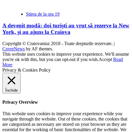
Stirea de la ora 19
A devenit modă: doi turiști au vrut să rezerve la New
York, și au ajuns la Craiova
Copyright © Craiovaniuz 2018 - Toate drepturile rezervate.
|
CoverNews
by AF themes.
This website uses cookies to improve your experience. We'll assume
you're ok with this, but you can opt-out if you wish.
Accept
Read
More
Privacy & Cookies Policy
Închide
Privacy Overview
This website uses cookies to improve your experience while you
navigate through the website. Out of these cookies, the cookies that
are categorized as necessary are stored on your browser as they are
essential for the working of basic functionalities of the website. We