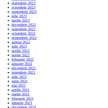
noiembrie 2023
octombrie 2023
septembrie 2023
iulie 2023
aprilie 2023
decembrie 2022
noiembrie 2022
octombrie 2022
septembrie 2022
august 2022
iulie 2022
aprilie 2022
martie 2022
februarie 2022
ianuarie 2022
decembrie 2021
noiembrie 2021
iulie 2021
iunie 2021
mai 2021
aprilie 2021
martie 2021
februarie 2021
ianuarie 2021
decembrie 2020