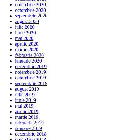
noiembrie 2020
octombrie 2020
septembrie 2020
august 2020
iulie 2020
iunie 2020
mai 2020
aprilie 2020
martie 2020
februarie 2020
ianuarie 2020
decembrie 2019
noiembrie 2019
octombrie 2019
septembrie 2019
august 2019
iulie 2019
iunie 2019
mai 2019
aprilie 2019
martie 2019
februarie 2019
ianuarie 2019
decembrie 2018
noiembrie 2018