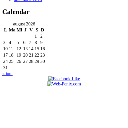
Calendar
august 2026
L
Ma
Mi
J
V
S
D
1
2
3
4
5
6
7
8
9
10
11
12
13
14
15
16
17
18
19
20
21
22
23
24
25
26
27
28
29
30
31
« iun.