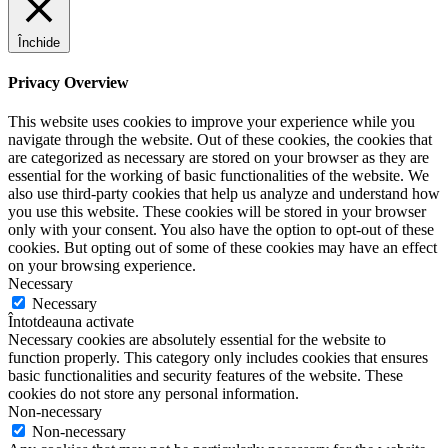
Închide
Privacy Overview
This website uses cookies to improve your experience while you
navigate through the website. Out of these cookies, the cookies that
are categorized as necessary are stored on your browser as they are
essential for the working of basic functionalities of the website. We
also use third-party cookies that help us analyze and understand how
you use this website. These cookies will be stored in your browser
only with your consent. You also have the option to opt-out of these
cookies. But opting out of some of these cookies may have an effect
on your browsing experience.
Necessary
Necessary
Întotdeauna activate
Necessary cookies are absolutely essential for the website to
function properly. This category only includes cookies that ensures
basic functionalities and security features of the website. These
cookies do not store any personal information.
Non-necessary
Non-necessary