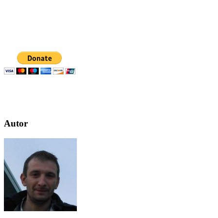
Autor