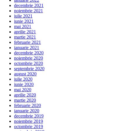
ianuarie 2022
decembrie 2021
noiembrie 2021
iulie 2021
iunie 2021
mai 2021
aprilie 2021
martie 2021
februarie 2021
ianuarie 2021
decembrie 2020
noiembrie 2020
octombrie 2020
septembrie 2020
august 2020
iulie 2020
iunie 2020
mai 2020
aprilie 2020
martie 2020
februarie 2020
ianuarie 2020
decembrie 2019
noiembrie 2019
octombrie 2019