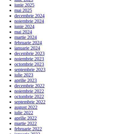
iunie 2025
mai 2025
decembrie 2024
noiembrie 2024
iunie 2024
mai 2024
martie 2024
februarie 2024
ianuarie 2024
decembrie 2023
noiembrie 2023
octombrie 2023
septembrie 2023
iulie 2023
aprilie 2023
decembrie 2022
noiembrie 2022
octombrie 2022
septembrie 2022
august 2022
iulie 2022
aprilie 2022
martie 2022
februarie 2022