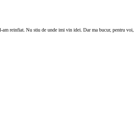
-am reinfiat. Nu stiu de unde imi vin idei. Dar ma bucur, pentru voi,