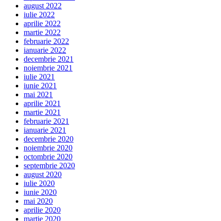
august 2022
iulie 2022
aprilie 2022
martie 2022
februarie 2022
ianuarie 2022
decembrie 2021
noiembrie 2021
iulie 2021
iunie 2021
mai 2021
aprilie 2021
martie 2021
februarie 2021
ianuarie 2021
decembrie 2020
noiembrie 2020
octombrie 2020
septembrie 2020
august 2020
iulie 2020
iunie 2020
mai 2020
aprilie 2020
martie 2020