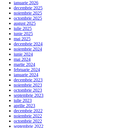
ianuarie 2026
decembrie 2025
noiembrie 2025
octombrie 2025
august 2025
iulie 2025
iunie 2025
mai 2025
decembrie 2024
noiembrie 2024
iunie 2024
mai 2024
martie 2024
februarie 2024
ianuarie 2024
decembrie 2023
noiembrie 2023
octombrie 2023
septembrie 2023
iulie 2023
aprilie 2023
decembrie 2022
noiembrie 2022
octombrie 2022
septembrie 2022