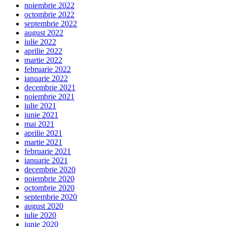
noiembrie 2022
octombrie 2022
septembrie 2022
august 2022
iulie 2022
aprilie 2022
martie 2022
februarie 2022
ianuarie 2022
decembrie 2021
noiembrie 2021
iulie 2021
iunie 2021
mai 2021
aprilie 2021
martie 2021
februarie 2021
ianuarie 2021
decembrie 2020
noiembrie 2020
octombrie 2020
septembrie 2020
august 2020
iulie 2020
iunie 2020