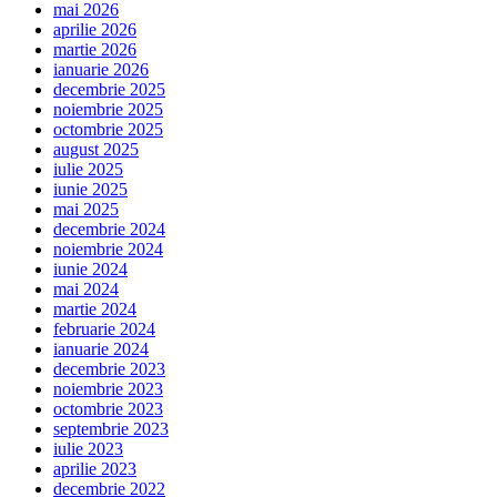
mai 2026
aprilie 2026
martie 2026
ianuarie 2026
decembrie 2025
noiembrie 2025
octombrie 2025
august 2025
iulie 2025
iunie 2025
mai 2025
decembrie 2024
noiembrie 2024
iunie 2024
mai 2024
martie 2024
februarie 2024
ianuarie 2024
decembrie 2023
noiembrie 2023
octombrie 2023
septembrie 2023
iulie 2023
aprilie 2023
decembrie 2022