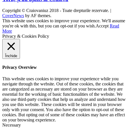
Copyright © Craiovaniuz 2018 - Toate drepturile rezervate.
|
CoverNews
by AF themes.
This website uses cookies to improve your experience. We'll assume
you're ok with this, but you can opt-out if you wish.
Accept
Read
More
Privacy & Cookies Policy
Închide
Privacy Overview
This website uses cookies to improve your experience while you
navigate through the website. Out of these cookies, the cookies that
are categorized as necessary are stored on your browser as they are
essential for the working of basic functionalities of the website. We
also use third-party cookies that help us analyze and understand how
you use this website. These cookies will be stored in your browser
only with your consent. You also have the option to opt-out of these
cookies. But opting out of some of these cookies may have an effect
on your browsing experience.
Necessary