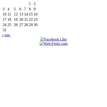
1
2
3
4
5
6
7
8
9
10
11
12
13
14
15
16
17
18
19
20
21
22
23
24
25
26
27
28
29
30
31
« iun.