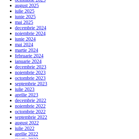
august 2025
iulie 2025
iunie 2025
mai 2025
decembrie 2024
noiembrie 2024
iunie 2024
mai 2024
martie 2024
februarie 2024
ianuarie 2024
decembrie 2023
noiembrie 2023
octombrie 2023
septembrie 2023
iulie 2023
aprilie 2023
decembrie 2022
noiembrie 2022
octombrie 2022
septembrie 2022
august 2022
iulie 2022
aprilie 2022