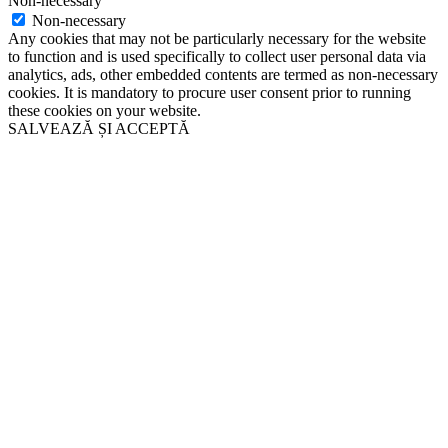
Non-necessary
Non-necessary
Any cookies that may not be particularly necessary for the website
to function and is used specifically to collect user personal data via
analytics, ads, other embedded contents are termed as non-necessary
cookies. It is mandatory to procure user consent prior to running
these cookies on your website.
SALVEAZĂ ȘI ACCEPTĂ