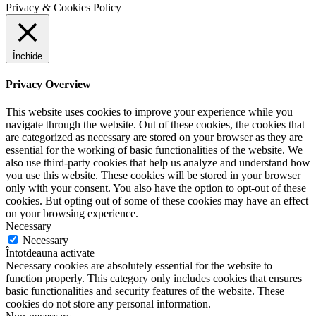
Privacy & Cookies Policy
Închide
Privacy Overview
This website uses cookies to improve your experience while you
navigate through the website. Out of these cookies, the cookies that
are categorized as necessary are stored on your browser as they are
essential for the working of basic functionalities of the website. We
also use third-party cookies that help us analyze and understand how
you use this website. These cookies will be stored in your browser
only with your consent. You also have the option to opt-out of these
cookies. But opting out of some of these cookies may have an effect
on your browsing experience.
Necessary
Necessary
Întotdeauna activate
Necessary cookies are absolutely essential for the website to
function properly. This category only includes cookies that ensures
basic functionalities and security features of the website. These
cookies do not store any personal information.