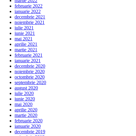
martie 2022
februarie 2022
ianuarie 2022
decembrie 2021
noiembrie 2021
iulie 2021
iunie 2021
mai 2021
aprilie 2021
martie 2021
februarie 2021
ianuarie 2021
decembrie 2020
noiembrie 2020
octombrie 2020
septembrie 2020
august 2020
iulie 2020
iunie 2020
mai 2020
aprilie 2020
martie 2020
februarie 2020
ianuarie 2020
decembrie 2019