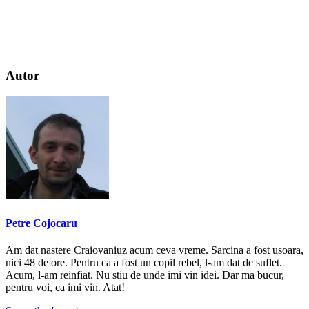
Autor
Petre Cojocaru
Am dat nastere Craiovaniuz acum ceva vreme. Sarcina a fost usoara,
nici 48 de ore. Pentru ca a fost un copil rebel, l-am dat de suflet.
Acum, l-am reinfiat. Nu stiu de unde imi vin idei. Dar ma bucur,
pentru voi, ca imi vin. Atat!