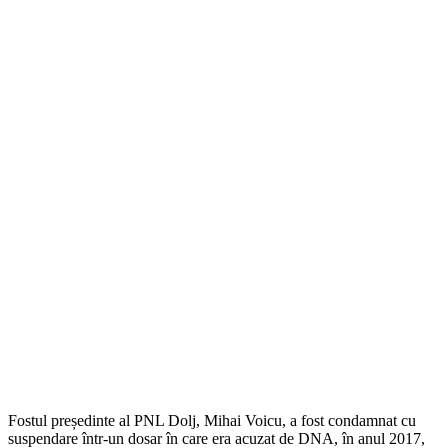
Fostul președinte al PNL Dolj, Mihai Voicu, a fost condamnat cu
suspendare într-un dosar în care era acuzat de DNA, în anul 2017,