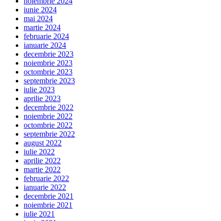
noiembrie 2024
iunie 2024
mai 2024
martie 2024
februarie 2024
ianuarie 2024
decembrie 2023
noiembrie 2023
octombrie 2023
septembrie 2023
iulie 2023
aprilie 2023
decembrie 2022
noiembrie 2022
octombrie 2022
septembrie 2022
august 2022
iulie 2022
aprilie 2022
martie 2022
februarie 2022
ianuarie 2022
decembrie 2021
noiembrie 2021
iulie 2021