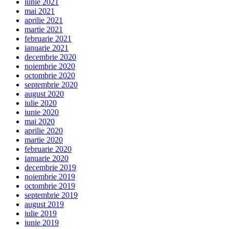
iunie 2021
mai 2021
aprilie 2021
martie 2021
februarie 2021
ianuarie 2021
decembrie 2020
noiembrie 2020
octombrie 2020
septembrie 2020
august 2020
iulie 2020
iunie 2020
mai 2020
aprilie 2020
martie 2020
februarie 2020
ianuarie 2020
decembrie 2019
noiembrie 2019
octombrie 2019
septembrie 2019
august 2019
iulie 2019
iunie 2019