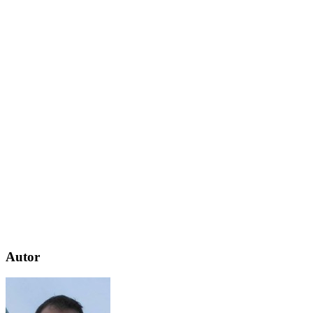
Autor